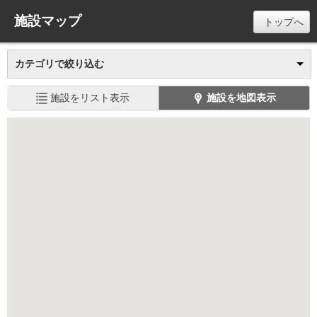
施設マップ
トップへ
カテゴリで絞り込む
施設をリスト表示
施設を地図表示