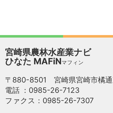
宮崎県農林水産業ナビ
ひなた
MAFiN
マフィン
〒880-8501 宮崎県宮崎市橘通
電話
：0985-26-7123
ファクス
：0985-26-7307