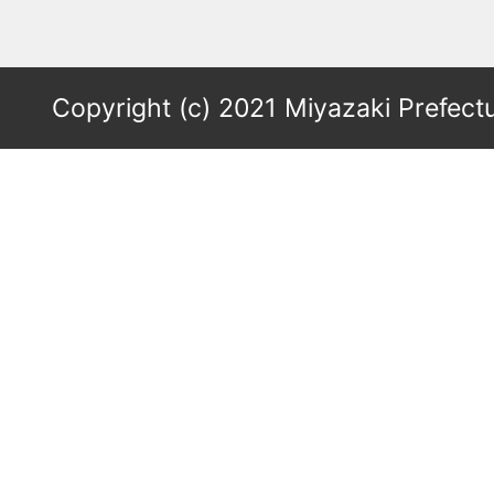
Copyright (c) 2021 Miyazaki Prefectu