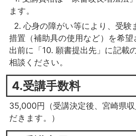
ます。
2. 心身の障がい等により、受験
措置（補助具の使用など）を希望
出前に「10. 願書提出先」に記
相談ください。
4.受講手数料
35,000円（受講決定後、宮崎
だきます。）