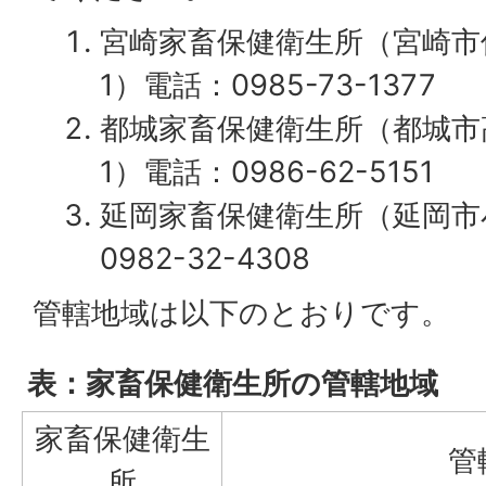
宮崎家畜保健衛生所（宮崎市佐
1）電話：0985-73-1377
都城家畜保健衛生所（都城市高
1）電話：0986-62-5151
延岡家畜保健衛生所（延岡市小
0982-32-4308
管轄地域は以下のとおりです。
表：家畜保健衛生所の管轄地域
家畜保健衛生
管
所