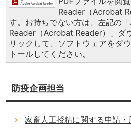
PDFファイルを閲覧
Reader（Acroba
す。お持ちでない方は、左記の「A
Reader（Acrobat Reade
リックして、ソフトウェアをダ
トールしてください。
防疫企画担当
家畜人工授精に関する申請・