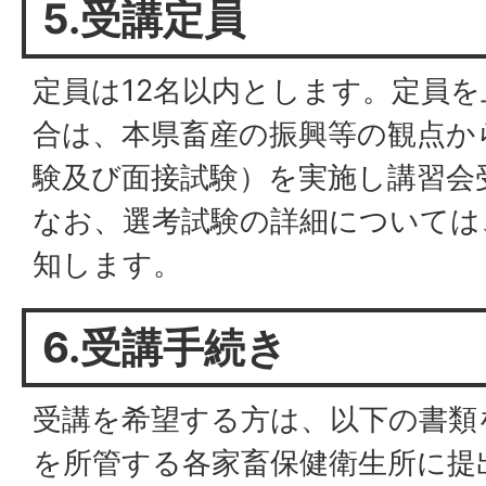
5.受講定員
定員は12名以内とします。定員
合は、本県畜産の振興等の観点か
験及び面接試験）を実施し講習会
なお、選考試験の詳細については
知します。
6.受講手続き
受講を希望する方は、以下の書類
を所管する各家畜保健衛生所に提