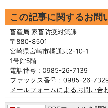
この記事に関するお問
畜産局 家畜防疫対策課
〒880-8501
宮崎県宮崎市橘通東2-10-1
1号館5階
電話番号：0985-26-7139
ファックス番号：0985-26-732
メールフォームによるお問い合