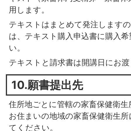
用します。
テキストはまとめて発注しますの
は、テキスト購入申込書に購入希
い。
テキストと請求書は開講日にお渡
10.願書提出先
住所地ごとに管轄の家畜保健衛生
お住まいの地域の家畜保健衛生所
てください。