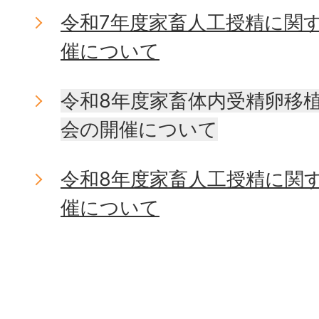
令和7年度家畜人工授精に関
催について
令和8年度家畜体内受精卵移
会の開催について
令和8年度家畜人工授精に関
催について