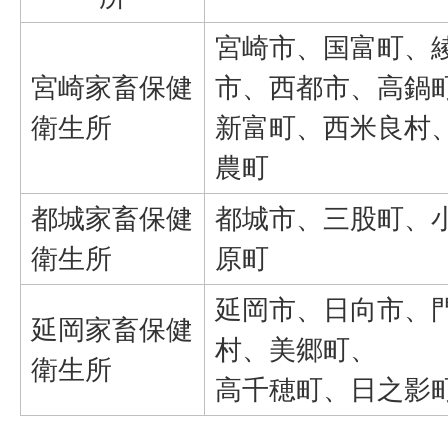
宮崎市、国富町、
宮崎家畜保健
市、西都市、高鍋
衛生所
新富町、西米良村
農町
都城家畜保健
都城市、三股町、
衛生所
原町
延岡市、日向市、
延岡家畜保健
村、美郷町、
衛生所
高千穂町、日之影