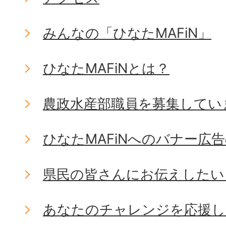
みんなの「ひなたMAFiN」
ひなたMAFiNとは？
農政水産部職員を募集してい
ひなたMAFiNへのバナー広
県民の皆さんにお伝えしたい
あなたのチャレンジを応援し