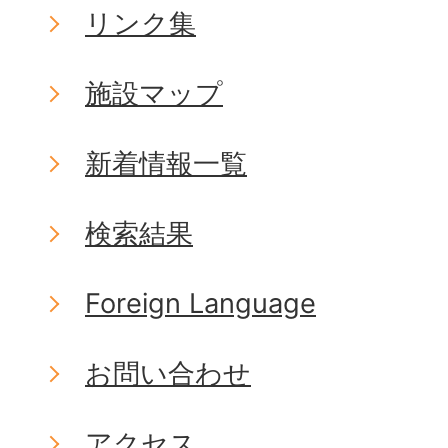
リンク集
施設マップ
新着情報一覧
検索結果
Foreign Language
お問い合わせ
アクセス