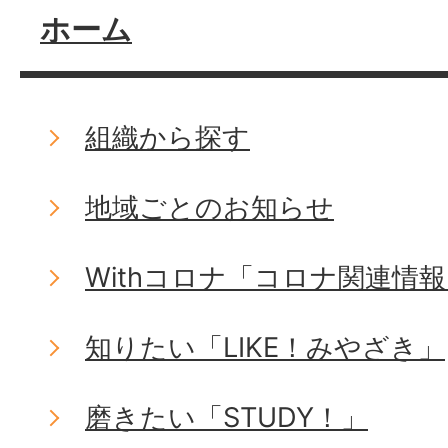
ホーム
組織から探す
地域ごとのお知らせ
Withコロナ「コロナ関連情
知りたい「LIKE！みやざき」
磨きたい「STUDY！」