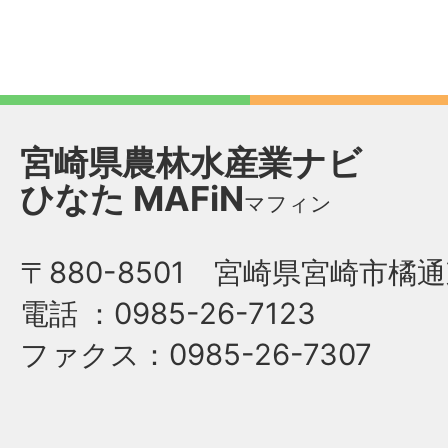
宮崎県農林水産業ナビ
ひなた
MAFiN
マフィン
〒880-8501 宮崎県宮崎市橘通
電話
：0985-26-7123
ファクス
：0985-26-7307