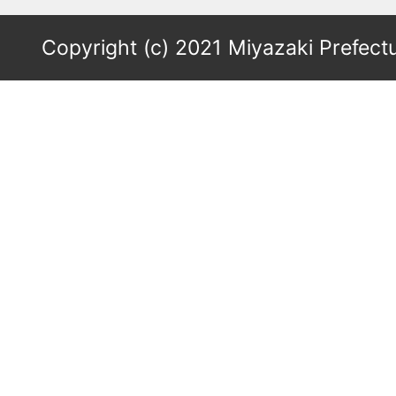
Copyright (c) 2021 Miyazaki Prefectu