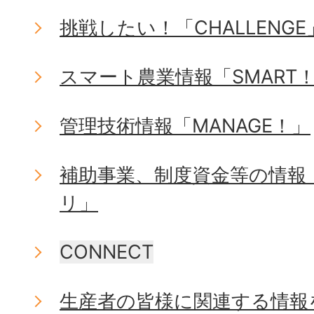
挑戦したい！「CHALLENGE
スマート農業情報「SMART
管理技術情報「MANAGE！」
補助事業、制度資金等の情報「
リ」
CONNECT
生産者の皆様に関連する情報