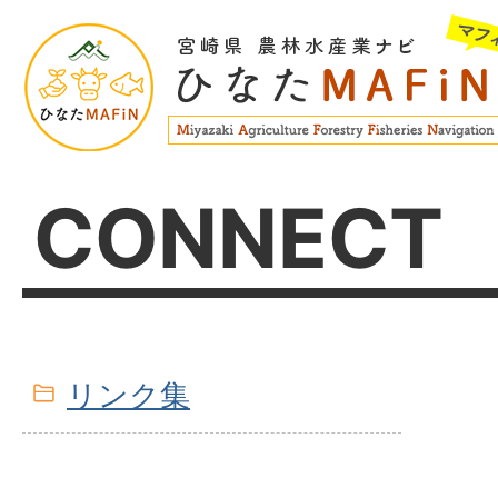
CONNECT
リンク集