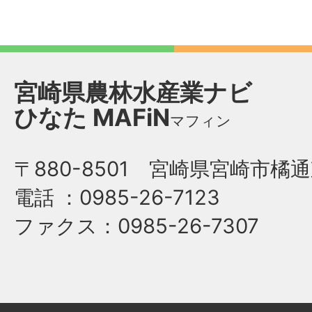
宮崎県農林水産業ナビ
ひなた
MAFiN
マフィン
〒880-8501 宮崎県宮崎市橘通
電話
：0985-26-7123
ファクス
：0985-26-7307