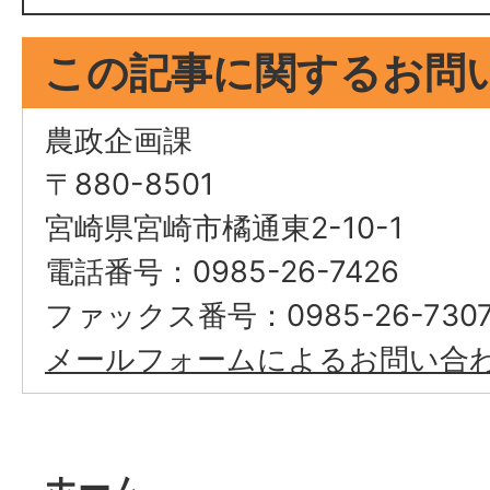
この記事に関するお問
農政企画課
〒880-8501
宮崎県宮崎市橘通東2-10-1
電話番号：0985-26-7426
ファックス番号：0985-26-730
メールフォームによるお問い合
ホーム