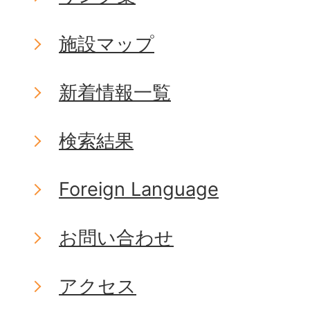
施設マップ
新着情報一覧
検索結果
Foreign Language
お問い合わせ
アクセス