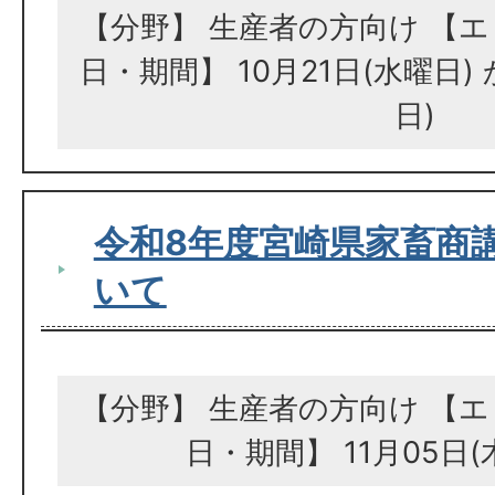
【分野】 生産者の方向け 【エ
日・期間】 10月21日(水曜日) 
日)
令和8年度宮崎県家畜商
いて
【分野】 生産者の方向け 【エ
日・期間】 11月05日