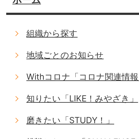
組織から探す
地域ごとのお知らせ
Withコロナ「コロナ関連情
知りたい「LIKE！みやざき」
磨きたい「STUDY！」