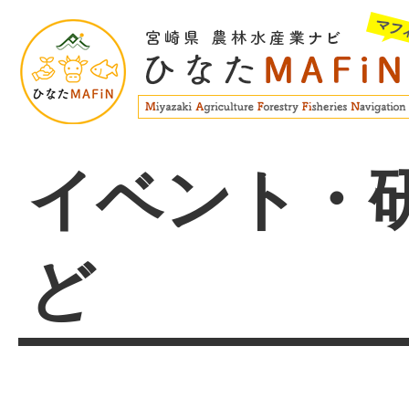
イベント・
ど