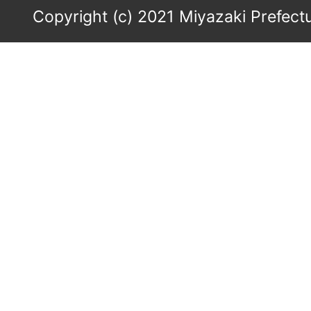
Copyright (c) 2021 Miyazaki Prefectu