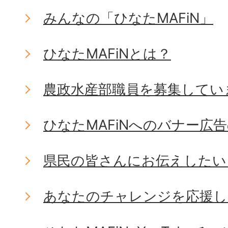
みんなの「ひなたMAFiN」
ひなたMAFiNとは？
農政水産部職員を募集してい
ひなたMAFiNへのバナー広
県民の皆さんにお伝えしたい
あなたのチャレンジを応援し