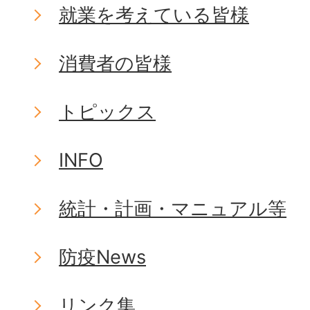
就業を考えている皆様
消費者の皆様
トピックス
INFO
統計・計画・マニュアル等
防疫News
リンク集