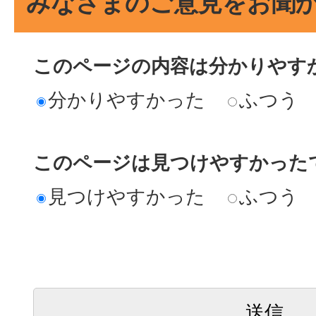
みなさまのご意見をお聞
このページの内容は分かりやす
分かりやすかった
ふつう
このページは見つけやすかった
見つけやすかった
ふつう