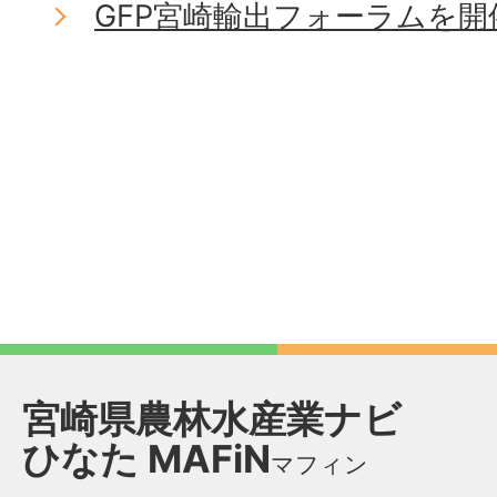
GFP宮崎輸出フォーラムを開
宮崎県農林水産業ナビ
ひなた
MAFiN
マフィン