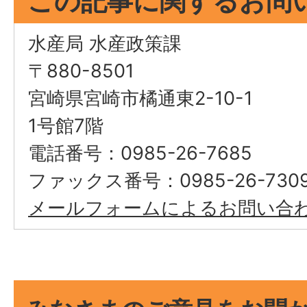
この記事に関するお問
水産局 水産政策課
〒880-8501
宮崎県宮崎市橘通東2-10-1
1号館7階
電話番号：0985-26-7685
ファックス番号：0985-26-730
メールフォームによるお問い合