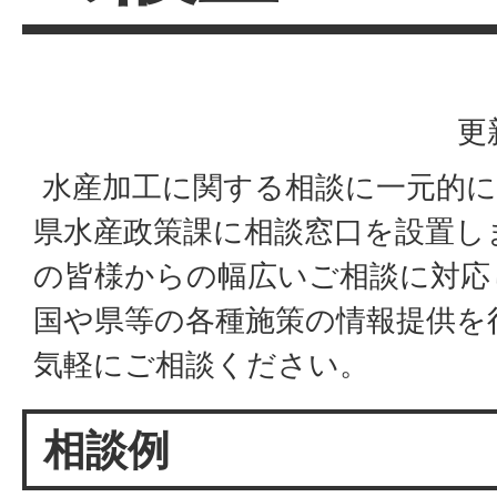
更
水産加工に関する相談に一元的に
県水産政策課に相談窓口を設置し
の皆様からの幅広いご相談に対応
国や県等の各種施策の情報提供を
気軽にご相談ください。
相談例