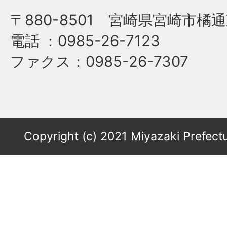
〒880-8501 宮崎県宮崎市橘通
電話
：0985-26-7123
ファクス
：0985-26-7307
Copyright (c) 2021 Miyazaki Prefectu