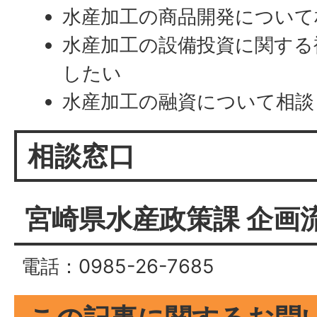
水産加工の商品開発について
水産加工の設備投資に関する
したい
水産加工の融資について相談
相談窓口
宮崎県水産政策課 企画
電話：0985-26-7685