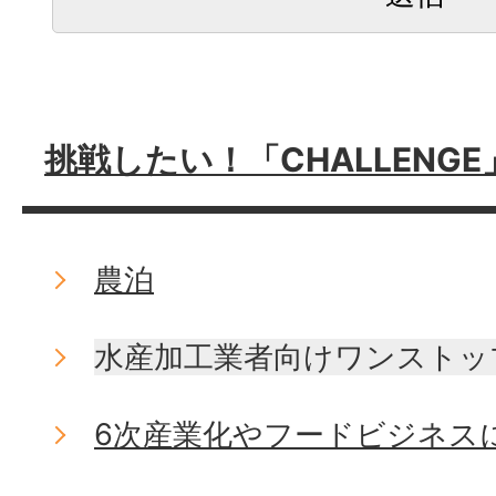
挑戦したい！「CHALLENGE
農泊
水産加工業者向けワンストッ
6次産業化やフードビジネス