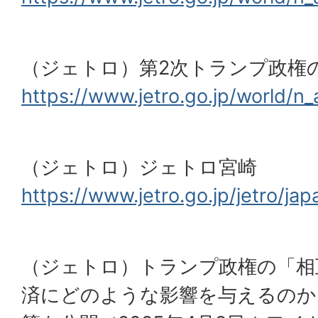
（ジェトロ）第2次トランプ政権
https://www.jetro.go.jp/world/n
（ジェトロ）ジェトロ宮崎
https://www.jetro.go.jp/jetro/ja
（ジェトロ）トランプ政権の「相
済にどのような影響を与えるのかー