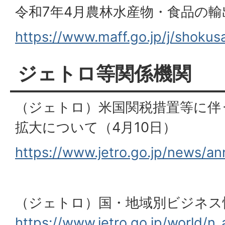
令和7年4月農林水産物・食品の輸
https://www.maff.go.jp/j/shokusa
ジェトロ等関係機関
（ジェトロ）米国関税措置等に伴
拡大について（4月10日）
https://www.jetro.go.jp/news/
（ジェトロ）国・地域別ビジネス
https://www.jetro.go.jp/world/n