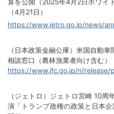
算を公開（2025年4月2日ホワ
（4月21日）
https://www.jetro.go.jp/news/
（日本政策金融公庫）米国自動車
相談窓口（農林漁業者向け含む）
https://www.jfc.go.jp/n/release
（ジェトロ）ジェトロ宮崎 10周
演「トランプ政権の政策と日本企