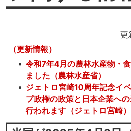
更
（更新情報）
令和7年4月の農林水産物・
ました（農林水産省）
ジェトロ宮崎10周年記念イ
プ政権の政策と日本企業への
行われます（ジェトロ宮崎）