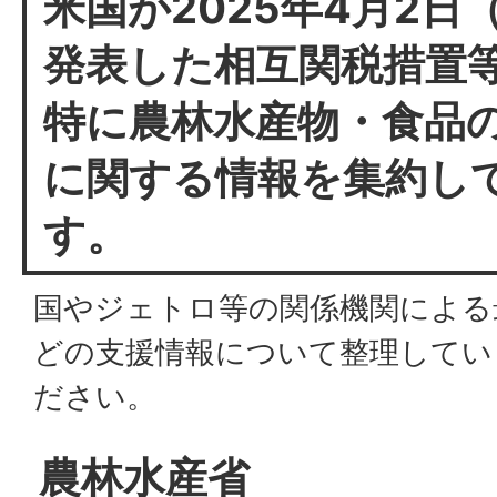
米国が2025年4月2日
発表した相互関税措置
特に農林水産物・食品
に関する情報を集約し
す。
国やジェトロ等の関係機関による
どの支援情報について整理してい
ださい。
農林水産省