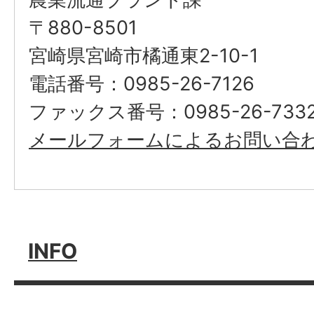
〒880-8501
宮崎県宮崎市橘通東2-10-1
電話番号：0985-26-7126
ファックス番号：0985-26-733
メールフォームによるお問い合
INFO