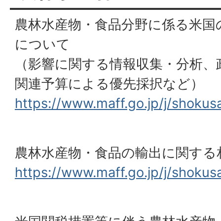
農林水産物・食品分野に係る米国
について
（影響に関する情報収集・分析、
関連予算による優先採択など）
https://www.maff.go.jp/j/shoku
農林水産物・食品の輸出に関する
https://www.maff.go.jp/j/shoku