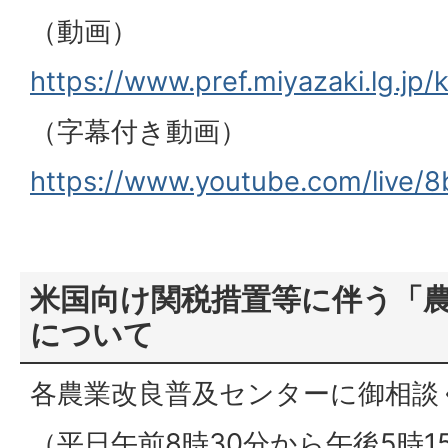
（動画）
https://www.pref.miyazaki.lg.jp
（字幕付き動画）
https://www.youtube.com/live/8
米国向け関税措置等に伴う「
について
各農業改良普及センターに御相談
（平日午前8時30分から午後5時1