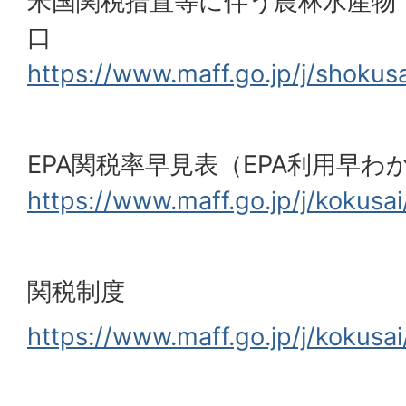
米国関税措置等に伴う農林水産物
口
https://www.maff.go.jp/j/shoku
EPA関税率早見表（EPA利用早わ
https://www.maff.go.jp/j/kokusa
関税制度
https://www.maff.go.jp/j/kokusai