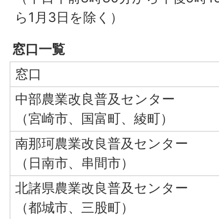
ら1月3日を除く）
窓口一覧
窓口
中部農業改良普及センター
（宮崎市、国富町、綾町）
南那珂農業改良普及センター
（日南市、串間市）
北諸県農業改良普及センター
（都城市、三股町）