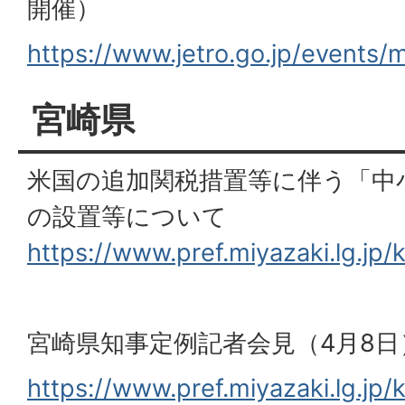
開催）
https://www.jetro.go.jp/events
宮崎県
米国の追加関税措置等に伴う「中
の設置等について
https://www.pref.miyazaki.lg.j
宮崎県知事定例記者会見（4月8日
https://www.pref.miyazaki.lg.jp/