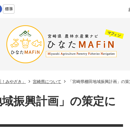
KE！みやざき」
宮崎県について
「宮崎県棚田地域振興計画」の策
地域振興計画」の策定に