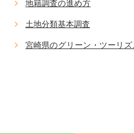
地籍調査の進め方
土地分類基本調査
宮崎県のグリーン・ツーリズ