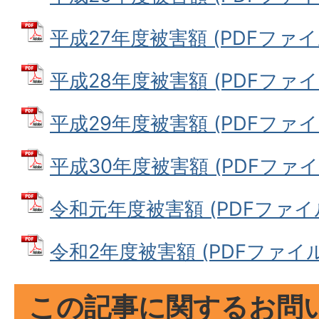
平成27年度被害額 (PDFファイル:
平成28年度被害額 (PDFファイル:
平成29年度被害額 (PDFファイル:
平成30年度被害額 (PDFファイル:
令和元年度被害額 (PDFファイル: 
令和2年度被害額 (PDFファイル: 
この記事に関するお問