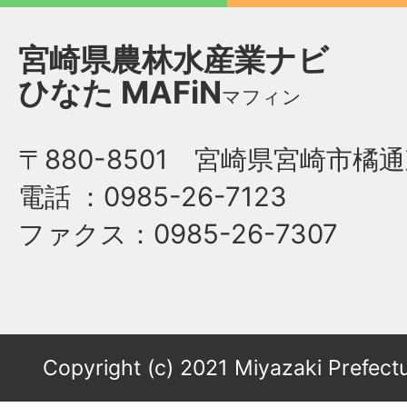
宮崎県農林水産業ナビ
ひなた
MAFiN
マフィン
〒880-8501 宮崎県宮崎市橘通
電話
：0985-26-7123
ファクス
：0985-26-7307
Copyright (c) 2021 Miyazaki Prefectu