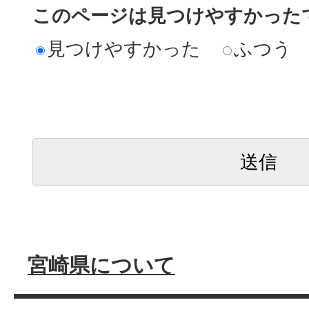
このページは見つけやすかった
見つけやすかった
ふつう
宮崎県について