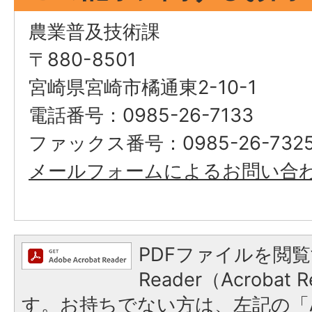
農業普及技術課
〒880-8501
宮崎県宮崎市橘通東2-10-1
電話番号：0985-26-7133
ファックス番号：0985-26-732
メールフォームによるお問い合
PDFファイルを閲覧
Reader（Acroba
す。お持ちでない方は、左記の「A