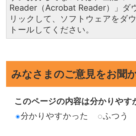
Reader（Acrobat Reade
リックして、ソフトウェアをダ
トールしてください。
みなさまのご意見をお聞
このページの内容は分かりやす
分かりやすかった
ふつう