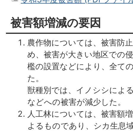
被害額増減の要因
農作物については、被害防
め、被害が大きい地区での侵
檻の設置などにより、全て
た。
獣種別では、イノシシによ
などへの被害が減少した。
人工林については、被害額
よるものであり、シカ生息