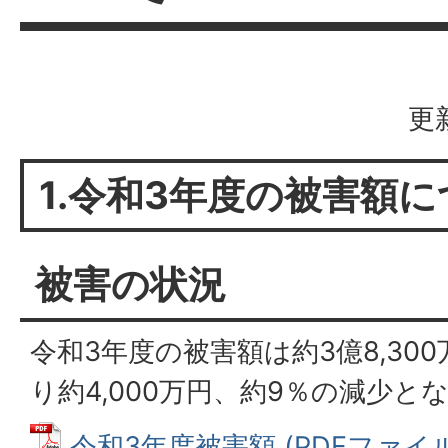
更
1.令和3年度の被害額
被害の状況
令和3年度の被害額は約3億8,30
り約4,000万円、約9％の減少と
令和3年度被害額 (PDFファイル: 