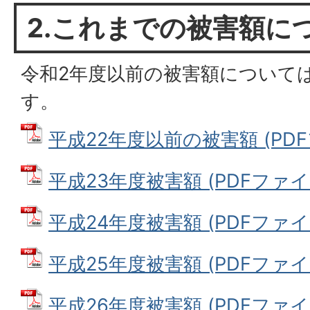
2.これまでの被害額に
令和2年度以前の被害額について
す。
平成22年度以前の被害額 (PDFフ
平成23年度被害額 (PDFファイル:
平成24年度被害額 (PDFファイル:
平成25年度被害額 (PDFファイル:
平成26年度被害額 (PDFファイル: