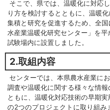
そこで、県では、温暖化に対応し
り方を検討するとともに、温暖化
集積と研究を促進するため、全国
水産業温暖化研究センター」を平成
試験場内に設置しました。
2.取組内容
センターでは、本県農水産業にお
調査や温暖化に関する様々な情報
ともに、温暖化対応技術の早期実
の2つのプロジェクトに取り組み