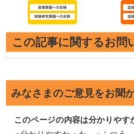
この記事に関するお問
みなさまのご意見をお聞
このページの内容は分かりやす