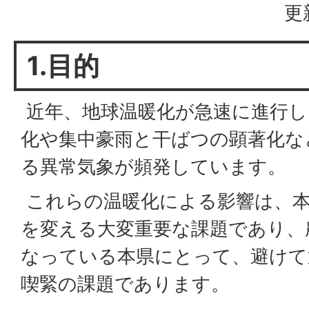
更
1.目的
近年、地球温暖化が急速に進行し
化や集中豪雨と干ばつの顕著化な
る異常気象が頻発しています。
これらの温暖化による影響は、本
を変える大変重要な課題であり、
なっている本県にとって、避けて
喫緊の課題であります。