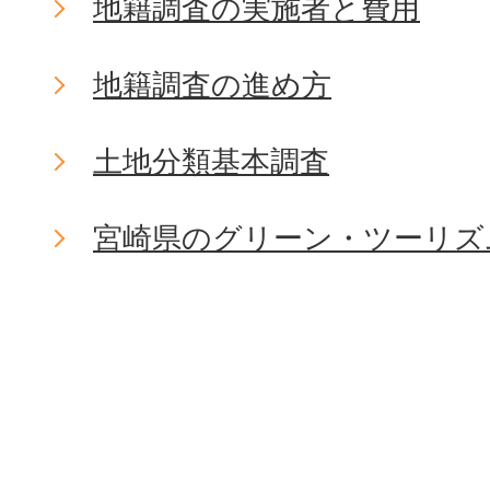
地籍調査の実施者と費用
地籍調査の進め方
土地分類基本調査
宮崎県のグリーン・ツーリズ