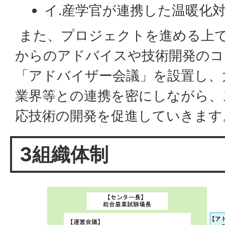
イ.産学官が連携した温暖化
また、プロジェクトを進める上
からのアドバイスや技術開発のコ
「アドバイザー会議」を設置し、
業界等との連携を密にしながら、
応技術の開発を促進していきます
3組織体制