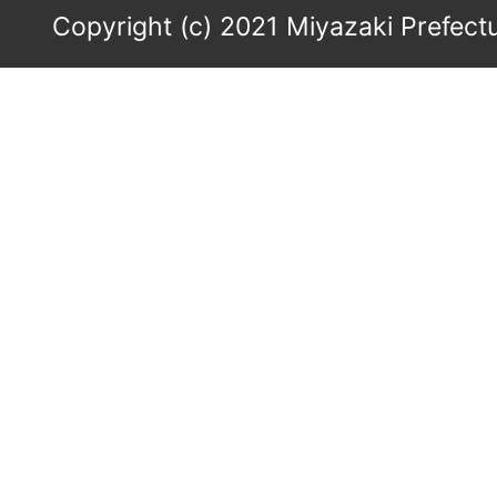
Copyright (c) 2021 Miyazaki Prefectu