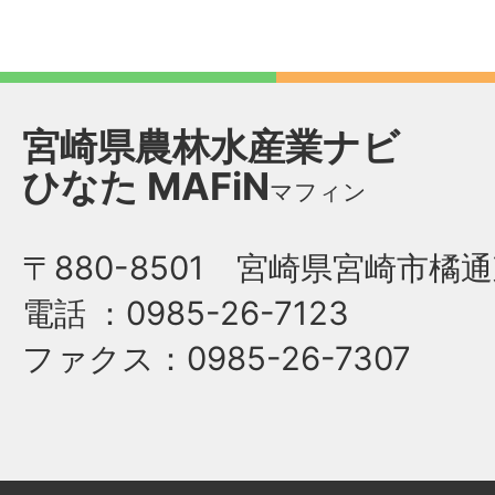
宮崎県農林水産業ナビ
ひなた
MAFiN
マフィン
〒880-8501 宮崎県宮崎市橘通
電話
：0985-26-7123
ファクス
：0985-26-7307