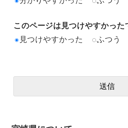
分かりやすかった
ふつう
このページは見つけやすかった
見つけやすかった
ふつう