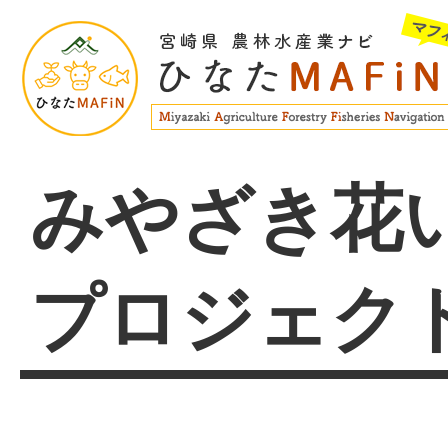
みやざき花
プロジェクト