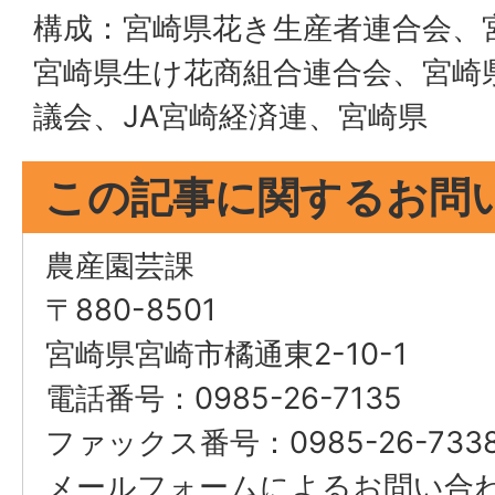
構成：宮崎県花き生産者連合会、
宮崎県生け花商組合連合会、宮崎
議会、JA宮崎経済連、宮崎県
この記事に関するお問
農産園芸課
〒880-8501
宮崎県宮崎市橘通東2-10-1
電話番号：0985-26-7135
ファックス番号：0985-26-733
メールフォームによるお問い合