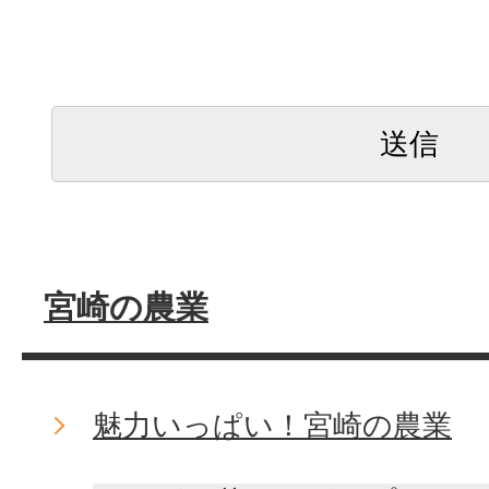
宮崎の農業
魅力いっぱい！宮崎の農業