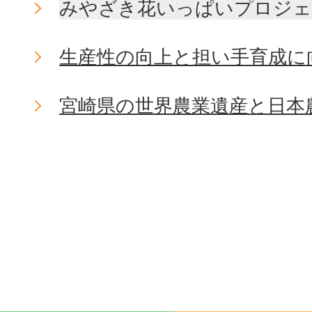
みやざき花いっぱいプロジェク
生産性の向上と担い手育成に
宮崎県の世界農業遺産と日本