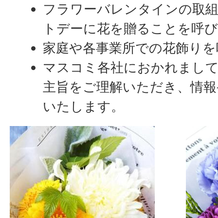
フラワーバレンタインの取
トデーに花を贈ることを呼
家庭や各事業所での花飾りを
マスコミ各社におかれまし
主旨をご理解いただき、情報
いたします。