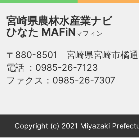
宮崎県農林水産業ナビ
ひなた
MAFiN
マフィン
〒880-8501 宮崎県宮崎市橘通
電話
：0985-26-7123
ファクス
：0985-26-7307
Copyright (c) 2021 Miyazaki Prefectu