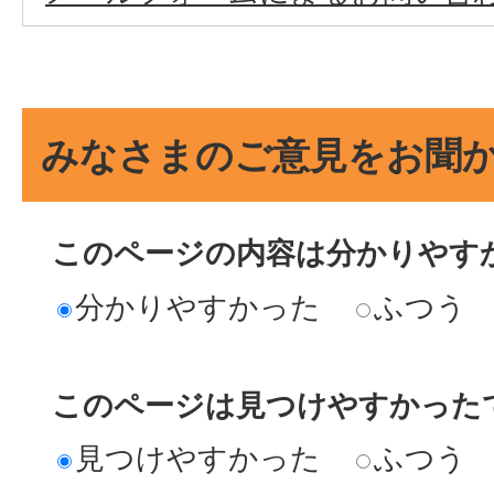
みなさまのご意見をお聞
このページの内容は分かりやす
分かりやすかった
ふつう
このページは見つけやすかった
見つけやすかった
ふつう