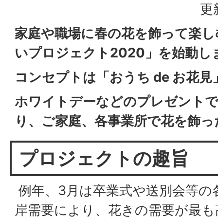
更
家庭や職場に春の花を飾って楽し
いプロジェクト2020」を始動し
コンセプトは「おうち de お花見
ホワイトデーなどのプレゼント
り、ご家庭、各事業所で花を飾っ
プロジェクトの趣旨
例年、3月は卒業式や送別会等の
岸需要により、花きの需要が最も