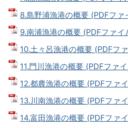
8.島野浦漁港の概要 (PDFファイル
9.南浦漁港の概要 (PDFファイル: 
10.土々呂漁港の概要 (PDFファイ
11.門川漁港の概要 (PDFファイル:
12.都農漁港の概要 (PDFファイル:
13.川南漁港の概要 (PDFファイル:
14.富田漁港の概要 (PDFファイル: