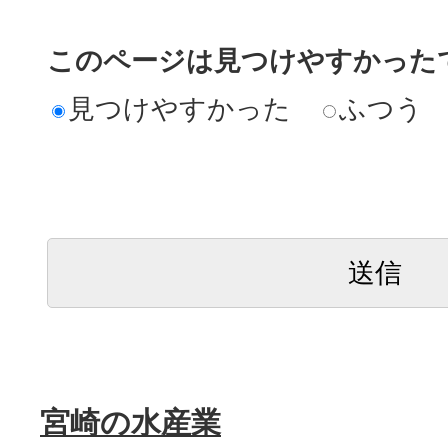
このページは見つけやすかった
見つけやすかった
ふつう
宮崎の水産業