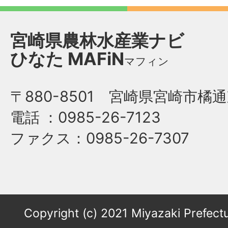
宮崎県農林水産業ナビ
ひなた
MAFiN
マフィン
〒880-8501 宮崎県宮崎市橘通
電話
：0985-26-7123
ファクス
：0985-26-7307
Copyright (c) 2021 Miyazaki Prefectu