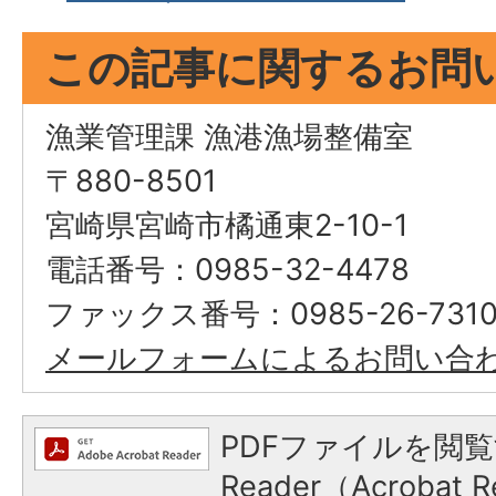
この記事に関するお問
漁業管理課 漁港漁場整備室
〒880-8501
宮崎県宮崎市橘通東2-10-1
電話番号：0985-32-4478
ファックス番号：0985-26-731
メールフォームによるお問い合
PDFファイルを閲覧
Reader（Acroba