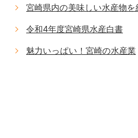
宮崎県内の美味しい水産物を
令和4年度宮崎県水産白書
魅力いっぱい！宮崎の水産業