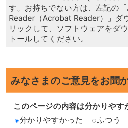
す。お持ちでない方は、左記の「A
Reader（Acrobat Reade
リックして、ソフトウェアをダ
トールしてください。
みなさまのご意見をお聞
このページの内容は分かりやす
分かりやすかった
ふつう