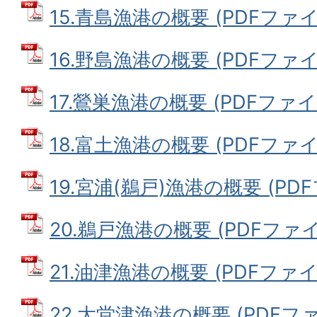
15.青島漁港の概要 (PDFファイル:
16.野島漁港の概要 (PDFファイル:
17.鶯巣漁港の概要 (PDFファイル:
18.富土漁港の概要 (PDFファイル:
19.宮浦(鵜戸)漁港の概要 (PDFフ
20.鵜戸漁港の概要 (PDFファイル:
21.油津漁港の概要 (PDFファイル:
22.大堂津漁港の概要 (PDFファイ