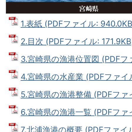
1.表紙 (PDFファイル: 940.0KB
2.目次 (PDFファイル: 171.9KB
3.宮崎県の漁港位置図 (PDFファイ
4.宮崎県の水産業 (PDFファイル: 
5.宮崎県の漁港整備 (PDFファイル
6.宮崎県の漁港一覧 (PDFファイル
7.北浦漁港の概要 (PDFファイル: 