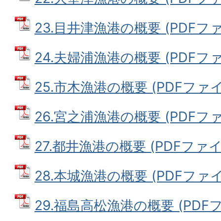
23.目井津漁港の概要 (PDFファイ
24.夫婦浦漁港の概要 (PDFファイ
25.市木漁港の概要 (PDFファイル:
26.宮之浦漁港の概要 (PDFファイ
27.都井漁港の概要 (PDFファイル:
28.本城漁港の概要 (PDFファイル:
29.福島高松漁港の概要 (PDFファ