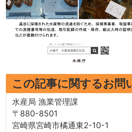
この記事に関するお問
水産局 漁業管理課
〒880-8501
宮崎県宮崎市橘通東2-10-1