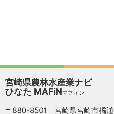
宮崎県農林水産業ナビ
ひなた
MAFiN
マフィン
〒880-8501 宮崎県宮崎市橘通