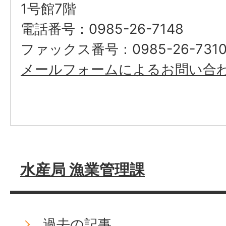
1号館7階
電話番号：0985-26-7148
ファックス番号：0985-26-731
メールフォームによるお問い合
水産局 漁業管理課
過去の記事