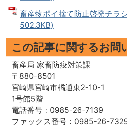
畜産物ポイ捨て防止啓発チラシ 
502.3KB)
この記事に関するお問
畜産局 家畜防疫対策課
〒880-8501
宮崎県宮崎市橘通東2-10-1
1号館5階
電話番号：0985-26-7139
ファックス番号：0985-26-732