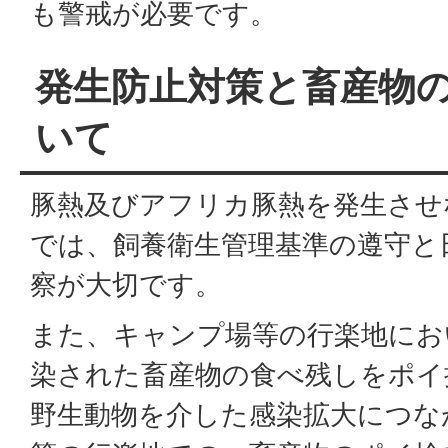
も警戒が必要です。
発生防止対策と畜産物
いて
豚熱及びアフリカ豚熱を発生させ
では、飼養衛生管理基準の遵守と
察が大切です。
また、キャンプ場等の行楽地にお
染された畜産物の食べ残しをポイ
野生動物を介した感染拡大につな