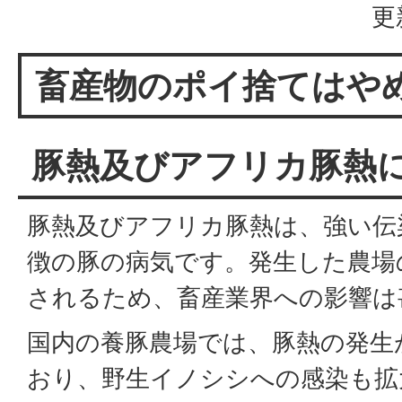
更
畜産物のポイ捨てはや
豚熱及びアフリカ豚熱
豚熱及びアフリカ豚熱は、強い伝
徴の豚の病気です。発生した農場
されるため、畜産業界への影響は
国内の養豚農場では、豚熱の発生
おり、野生イノシシへの感染も拡