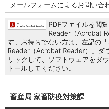
メールフォームによるお問い合
PDFファイルを閲覧
Reader（Acroba
す。お持ちでない方は、左記の「A
Reader（Acrobat Reade
リックして、ソフトウェアをダ
トールしてください。
畜産局 家畜防疫対策課