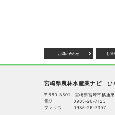
お問い合わせ
お聞
宮崎県農林水産業ナビ
ひ
〒880-8501 宮崎県宮崎市橘通東
電話
：0985-26-7123
ファクス
：0985-26-7307