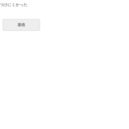
つけにくかった