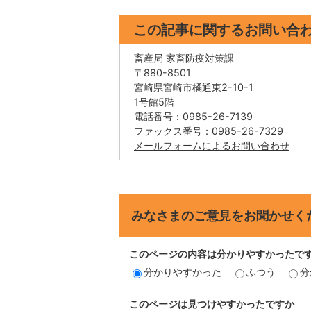
この記事に関するお問い合
畜産局 家畜防疫対策課
〒880-8501
宮崎県宮崎市橘通東2-10-1
1号館5階
電話番号：0985-26-7139
ファックス番号：0985-26-7329
メールフォームによるお問い合わせ
みなさまのご意見をお聞かせく
このページの内容は分かりやすかったで
分かりやすかった
ふつう
分
このページは見つけやすかったですか