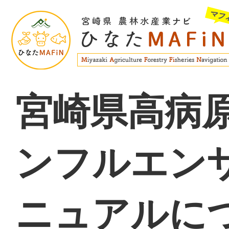
宮崎県高病
ンフルエン
ニュアルに