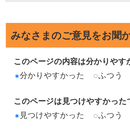
みなさまのご意見をお聞
このページの内容は分かりやす
分かりやすかった
ふつう
このページは見つけやすかった
見つけやすかった
ふつう