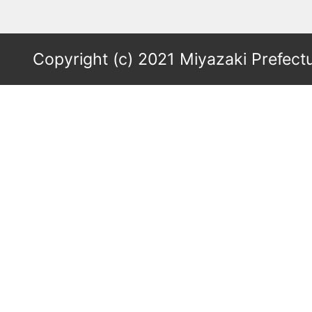
Copyright (c) 2021 Miyazaki Prefectu