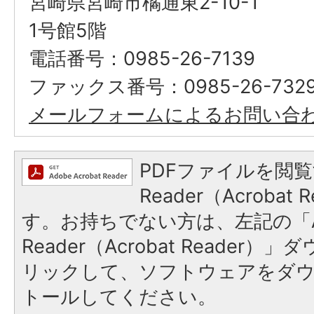
宮崎県宮崎市橘通東2-10-1
1号館5階
電話番号：0985-26-7139
ファックス番号：0985-26-732
メールフォームによるお問い合
PDFファイルを閲覧
Reader（Acroba
す。お持ちでない方は、左記の「A
Reader（Acrobat Reade
リックして、ソフトウェアをダ
トールしてください。