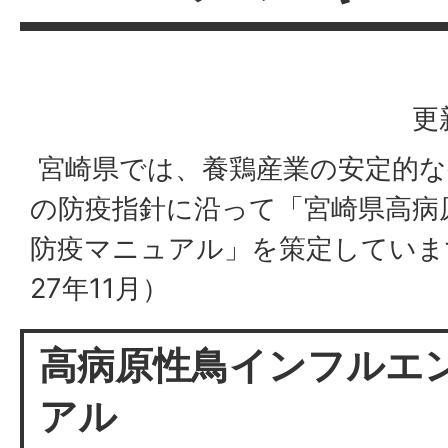
更
宮崎県では、養鶏産業の安定的な
の防疫指針に沿って「宮崎県高病
防疫マニュアル」を策定していま
27年11月）
高病原性鳥インフルエ
アル