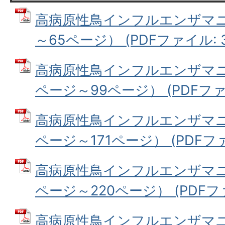
高病原性鳥インフルエンザマ
～65ページ） (PDFファイル: 3
高病原性鳥インフルエンザマニ
ページ～99ページ） (PDFファイ
高病原性鳥インフルエンザマニ
ページ～171ページ） (PDFファイ
高病原性鳥インフルエンザマニ
ページ～220ページ） (PDFファイ
高病原性鳥インフルエンザマ