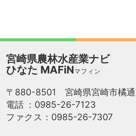
宮崎県農林水産業ナビ
ひなた
MAFiN
マフィン
〒880-8501 宮崎県宮崎市橘通
電話
：0985-26-7123
ファクス
：0985-26-7307