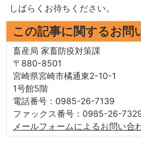
しばらくお待ちください。
この記事に関するお問
畜産局 家畜防疫対策課
〒880-8501
宮崎県宮崎市橘通東2-10-1
1号館5階
電話番号：0985-26-7139
ファックス番号：0985-26-732
メールフォームによるお問い合