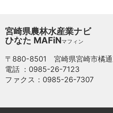
宮崎県農林水産業ナビ
ひなた
MAFiN
マフィン
〒880-8501 宮崎県宮崎市橘通
電話
：0985-26-7123
ファクス
：0985-26-7307