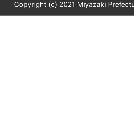
Copyright (c) 2021 Miyazaki Prefectu