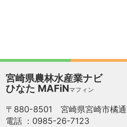
宮崎県農林水産業ナビ
ひなた
MAFiN
マフィン
〒880-8501 宮崎県宮崎市橘通
電話
：0985-26-7123