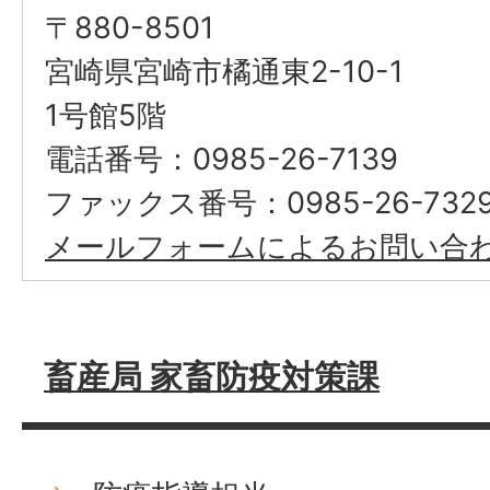
〒880-8501
宮崎県宮崎市橘通東2-10-1
1号館5階
電話番号：0985-26-7139
ファックス番号：0985-26-732
メールフォームによるお問い合
畜産局 家畜防疫対策課