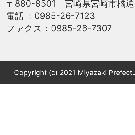
〒880-8501 宮崎県宮崎市橘通
電話
：0985-26-7123
ファクス
：0985-26-7307
Copyright (c) 2021 Miyazaki Prefectu