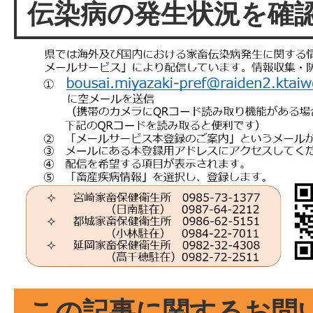
伝染病の発生状況を確
この記事に関するお問