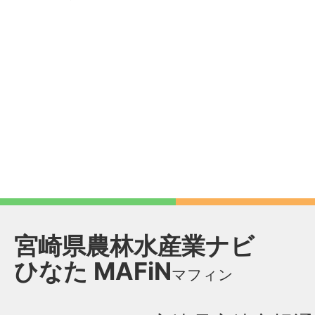
宮崎県農林水産業ナビ
ひなた
MAFiN
マフィン