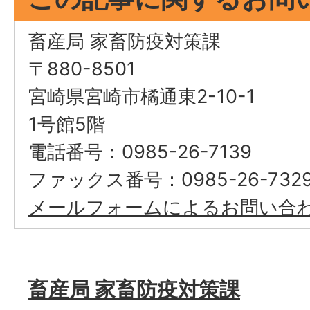
畜産局 家畜防疫対策課
〒880-8501
宮崎県宮崎市橘通東2-10-1
1号館5階
電話番号：0985-26-7139
ファックス番号：0985-26-732
メールフォームによるお問い合
畜産局 家畜防疫対策課