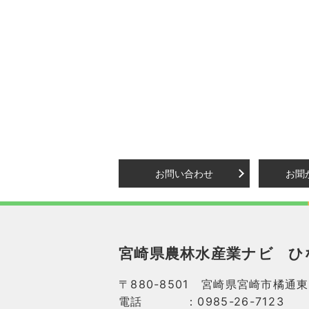
お問い合わせ
お聞
宮崎県農林水産業ナビ
ひ
〒880-8501 宮崎県宮崎市橘通東
電話
：0985-26-7123