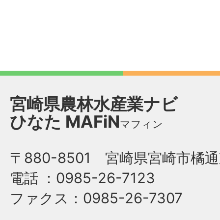
宮崎県農林水産業ナビ
ひなた
MAFiN
マフィン
〒880-8501 宮崎県宮崎市橘通
電話
：0985-26-7123
ファクス
：0985-26-7307