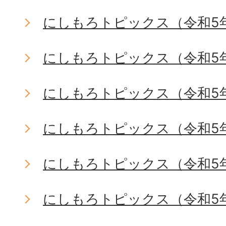
にしもろトピックス（令和5
にしもろトピックス（令和5
にしもろトピックス（令和5
にしもろトピックス（令和5
にしもろトピックス（令和5
にしもろトピックス（令和5