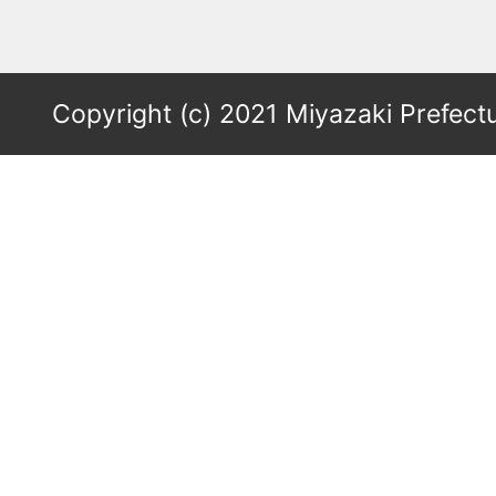
Copyright (c) 2021 Miyazaki Prefectu