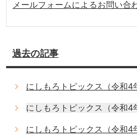
メールフォームによるお問い合
過去の記事
にしもろトピックス（令和4年
にしもろトピックス（令和4年
にしもろトピックス（令和4年