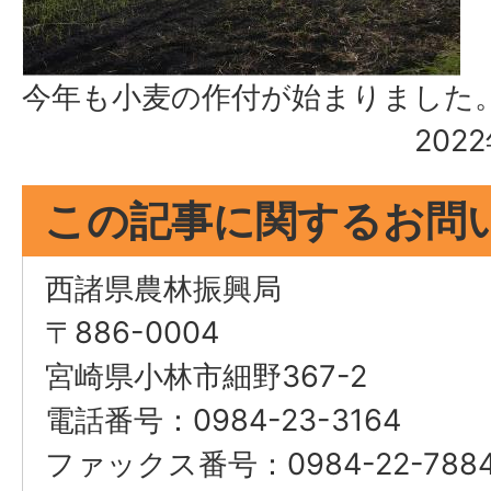
今年も小麦の作付が始まりました
202
この記事に関するお問
西諸県農林振興局
〒886-0004
宮崎県小林市細野367-2
電話番号：0984-23-3164
ファックス番号：0984-22-788