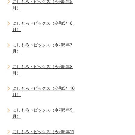
にしもろトピックス（令和5年5
月）
にしもろトピックス（令和5年6
月）
にしもろトピックス（令和5年7
月）
にしもろトピックス（令和5年8
月）
にしもろトピックス（令和5年10
月）
にしもろトピックス（令和5年9
月）
にしもろトピックス（令和5年11