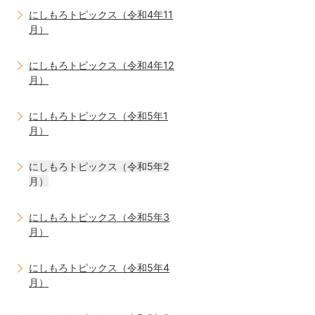
にしもろトピックス（令和4年11
月）
にしもろトピックス（令和4年12
月）
にしもろトピックス（令和5年1
月）
にしもろトピックス（令和5年2
月）
にしもろトピックス（令和5年3
月）
にしもろトピックス（令和5年4
月）