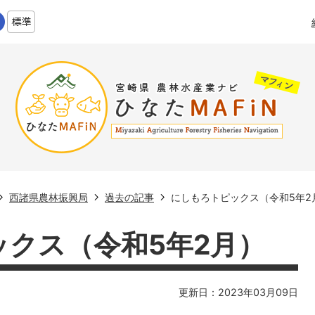
西諸県農林振興局
過去の記事
にしもろトピックス（令和5年2
クス（令和5年2月）
更新日：2023年03月09日