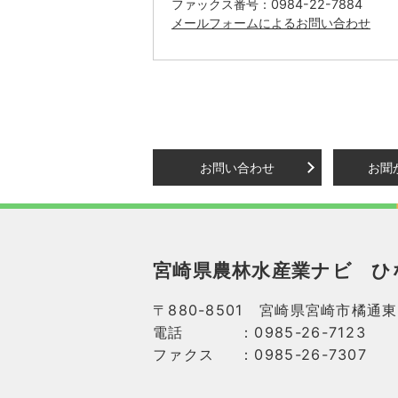
ファックス番号：0984-22-7884
メールフォームによるお問い合わせ
お問い合わせ
お聞
宮崎県農林水産業ナビ
ひ
〒880-8501 宮崎県宮崎市橘通東
電話
：0985-26-7123
ファクス
：0985-26-7307