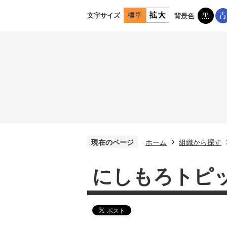
文字サイズ
背景色
現在のページ
ホーム
組織から探す
にしもろトピッ