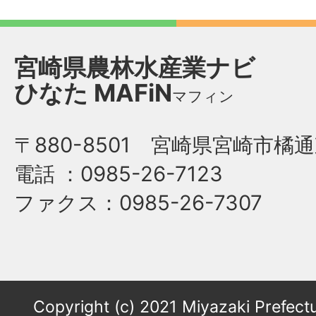
宮崎県農林水産業ナビ
ひなた
MAFiN
マフィン
〒880-8501 宮崎県宮崎市橘通
電話
：0985-26-7123
ファクス
：0985-26-7307
Copyright (c) 2021 Miyazaki Prefectu