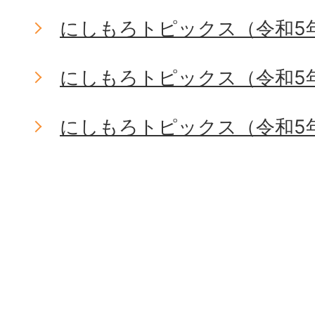
にしもろトピックス（令和5年
にしもろトピックス（令和5
にしもろトピックス（令和5年