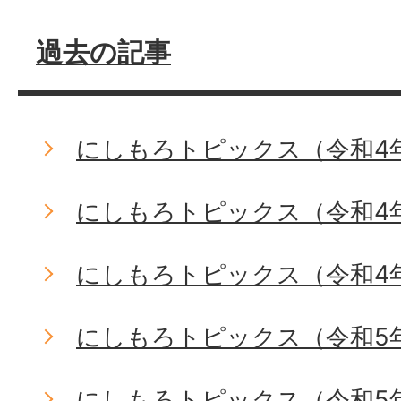
過去の記事
にしもろトピックス（令和4年
にしもろトピックス（令和4年
にしもろトピックス（令和4年
にしもろトピックス（令和5
にしもろトピックス（令和5