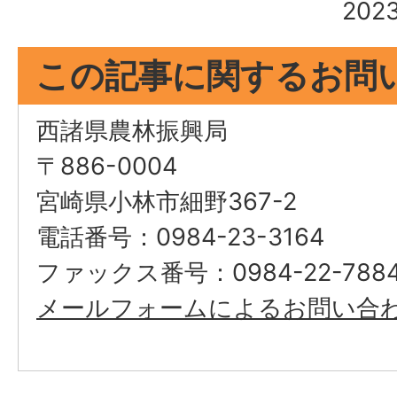
20
この記事に関するお問
西諸県農林振興局
〒886-0004
宮崎県小林市細野367-2
電話番号：0984-23-3164
ファックス番号：0984-22-788
メールフォームによるお問い合