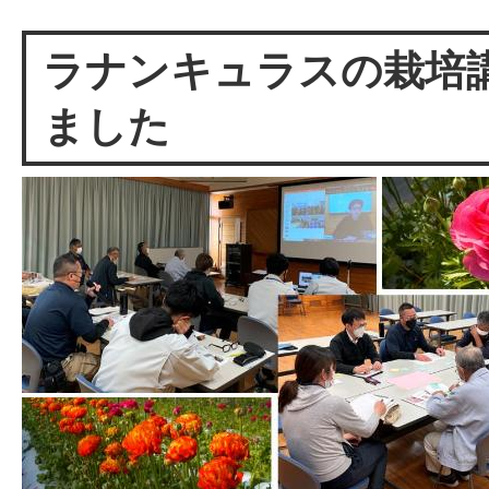
ラナンキュラスの栽培
ました