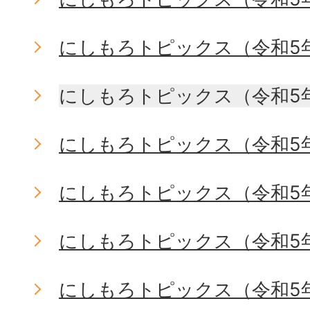
にしもろトピックス（令和5
にしもろトピックス（令和5
にしもろトピックス（令和5
にしもろトピックス（令和5
にしもろトピックス（令和5
にしもろトピックス（令和5