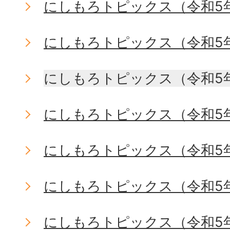
にしもろトピックス（令和5
にしもろトピックス（令和5
にしもろトピックス（令和5
にしもろトピックス（令和5
にしもろトピックス（令和5年
にしもろトピックス（令和5
にしもろトピックス（令和5年