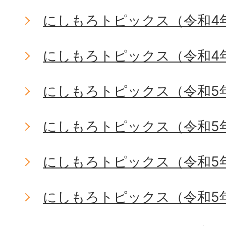
にしもろトピックス（令和4年
にしもろトピックス（令和4年
にしもろトピックス（令和5
にしもろトピックス（令和5
にしもろトピックス（令和5
にしもろトピックス（令和5