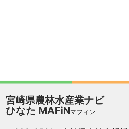
宮崎県農林水産業ナビ
ひなた
MAFiN
マフィン