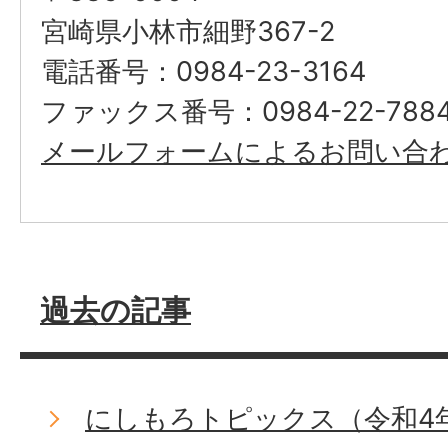
宮崎県小林市細野367-2
電話番号：0984-23-3164
ファックス番号：0984-22-788
メールフォームによるお問い合
過去の記事
にしもろトピックス（令和4年