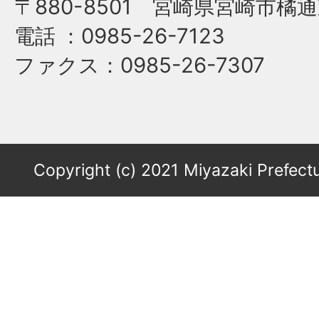
〒880-8501 宮崎県宮崎市橘通
電話
：0985-26-7123
ファクス
：0985-26-7307
Copyright (c) 2021 Miyazaki Prefectu