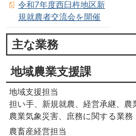
令和7年度西臼杵地区新
規就農者交流会を開催
主な業務
地域農業支援課
地域支援担当
担い手、新規就農、経営承継、農
農業気象災害、庶務に関する業務
農畜産経営担当