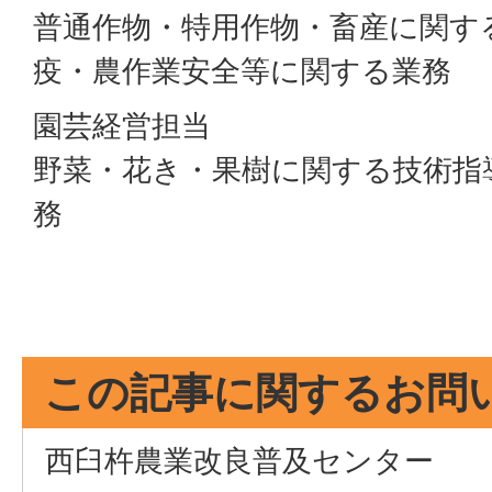
普通作物・特用作物・畜産に関す
疫・農作業安全等に関する業務
園芸経営担当
野菜・花き・果樹に関する技術指
務
この記事に関するお問
西臼杵農業改良普及センター