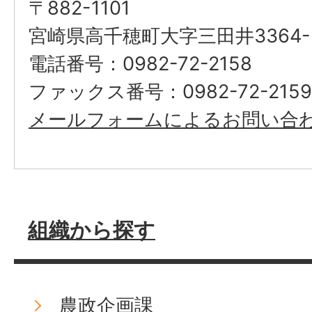
〒882-1101
宮崎県高千穂町大字三田井3364-
電話番号：0982-72-2158
ファックス番号：0982-72-2159
メールフォームによるお問い合
組織から探す
農政企画課