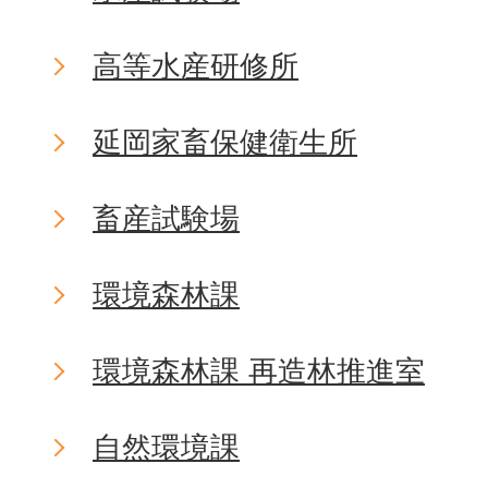
高等水産研修所
延岡家畜保健衛生所
畜産試験場
環境森林課
環境森林課 再造林推進室
自然環境課