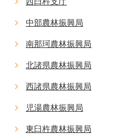
西臼杵支庁
中部農林振興局
南那珂農林振興局
北諸県農林振興局
西諸県農林振興局
児湯農林振興局
東臼杵農林振興局