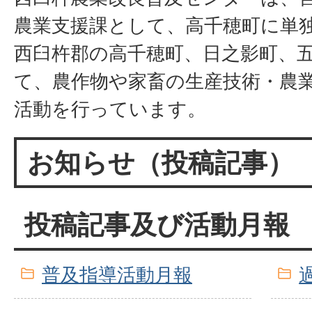
農業支援課として、高千穂町に単
西臼杵郡の高千穂町、日之影町、
て、農作物や家畜の生産技術・農
活動を行っています。
お知らせ（投稿記事）
投稿記事及び活動月報
普及指導活動月報