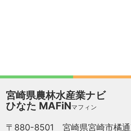
宮崎県農林水産業ナビ
ひなた
MAFiN
マフィン
〒880-8501 宮崎県宮崎市橘通