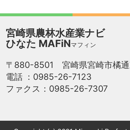
宮崎県農林水産業ナビ
ひなた
MAFiN
マフィン
〒880-8501 宮崎県宮崎市橘通
電話
：0985-26-7123
ファクス
：0985-26-7307