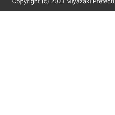
Copyright (c) 2021 Miyazaki Prefectu