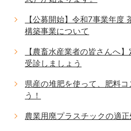
【公募開始】令和7事業年度
構築事業について
【農畜水産業者の皆さんへ】
受診しましょう
県産の堆肥を使って、肥料コ
う！
農業用廃プラスチックの適正