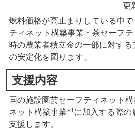
更
燃料価格が高止まりしている中で
ティネット構築事業・茶セーフテ
時の農業者積立金の一部に対する
の安定化を図ります。
支援内容
国の施設園芸セーフティネット構
ネット構築事業*¹に加入する際
支援します。