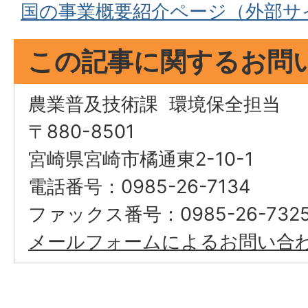
国の事業概要紹介ページ（外部サ
この記事に関するお問
農業普及技術課 環境保全担当
〒880-8501
宮崎県宮崎市橘通東2-10-1
電話番号：0985-26-7134
ファックス番号：0985-26-732
メールフォームによるお問い合