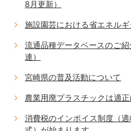
8月更新）
施設園芸における省エネルギ
流通品種データベースのご紹
連）
宮崎県の普及活動について
農業用廃プラスチックは適正
消費税のインボイス制度（適
式）が始まります。