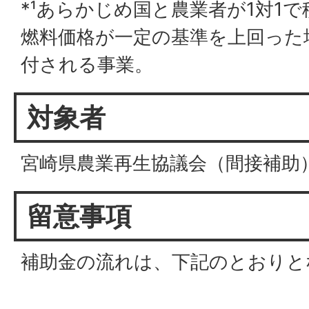
*¹あらかじめ国と農業者が1対1
燃料価格が一定の基準を上回った
付される事業。
対象者
宮崎県農業再生協議会（間接補助
留意事項
補助金の流れは、下記のとおりと