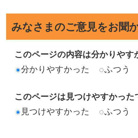
みなさまのご意見をお聞
このページの内容は分かりやす
分かりやすかった
ふつう
このページは見つけやすかった
見つけやすかった
ふつう