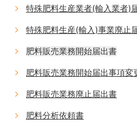
特殊肥料生産業者(輸入業者)
特殊肥料生産(輸入)事業廃止
肥料販売業務開始届出書
肥料販売業務開始届出事項変
肥料販売業務廃止届出書
肥料分析依頼書