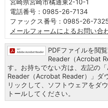
宮崎県宮崎市橘通東2-10-1
電話番号：0985-26-7134
ファックス番号：0985-26-732
メールフォームによるお問い合
PDFファイルを閲覧
Reader（Acroba
す。お持ちでない方は、左記の「A
Reader（Acrobat Reade
リックして、ソフトウェアをダ
トールしてください。