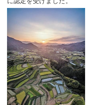
に認定を受けました。