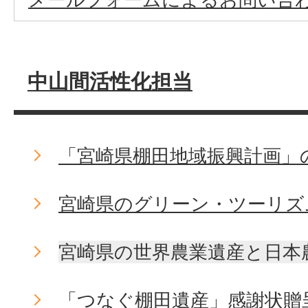
中山間活性化担当
「宮崎県棚田地域振興計画」
宮崎県のグリーン・ツーリズ
宮崎県の世界農業遺産と日本
「つなぐ棚田遺産」感謝状贈