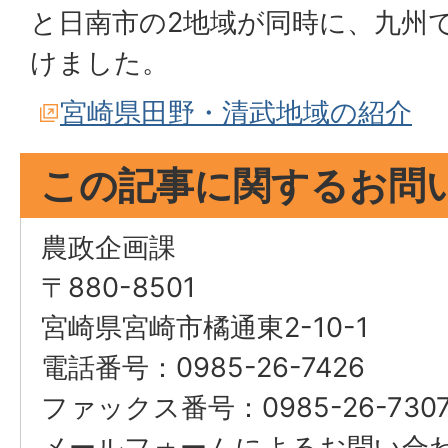
と日南市の2地域が同時に、九州
けました。
宮崎県田野・清武地域の紹介
この記事に関するお問
農政企画課
〒880-8501
宮崎県宮崎市橘通東2-10-1
電話番号：0985-26-7426
ファックス番号：0985-26-730
メールフォームによるお問い合