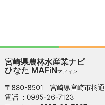
宮崎県農林水産業ナビ
ひなた
MAFiN
マフィン
〒880-8501 宮崎県宮崎市橘通
電話
：0985-26-7123