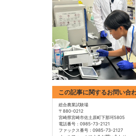
この記事に関するお問い合
総合農業試験場
〒880-0212
宮崎県宮崎市佐土原町下那珂5805
電話番号：0985-73-2121
ファックス番号：0985-73-2127