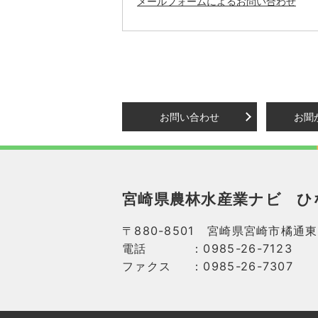
メールフォームによるお問い合わせ
お問い合わせ
お聞
宮崎県農林水産業ナビ
ひ
〒880-8501 宮崎県宮崎市橘通東
電話
：0985-26-7123
ファクス
：0985-26-7307