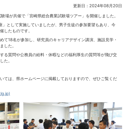
更新日：2024年08月20日
試験場が共催で「宮崎県総合農業試験場ツアー」を開催しました。
座」として実施していましたが、男子生徒の参加要望もあり、今
催したものです。
めて18名が参加し、研究員のキャリアデザイン講演、施設見学・
ました。
する質問や公務員の給料・休暇などの福利厚生の質問等が飛び交
した。
いては、県ホームページに掲載しておりますので、ぜひご覧くだ
.jp)