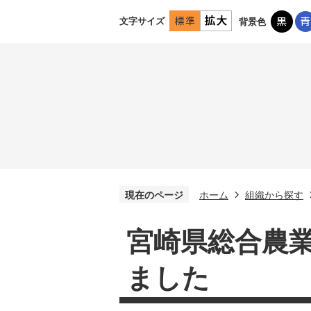
文字サイズ
背景色
現在のページ
ホーム
組織から探す
宮崎県総合農
ました