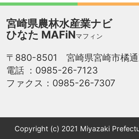
宮崎県農林水産業ナビ
ひなた
MAFiN
マフィン
〒880-8501 宮崎県宮崎市橘通
電話
：0985-26-7123
ファクス
：0985-26-7307
Copyright (c) 2021 Miyazaki Prefectu