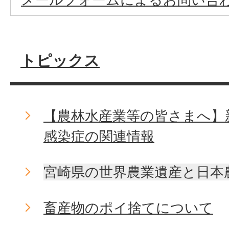
トピックス
【農林水産業等の皆さまへ】
感染症の関連情報
宮崎県の世界農業遺産と日本
畜産物のポイ捨てについて