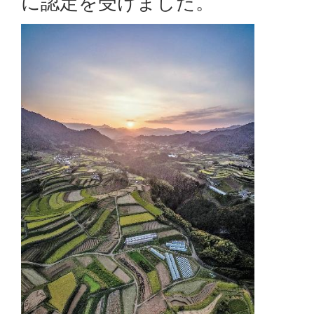
に認定を受けました。