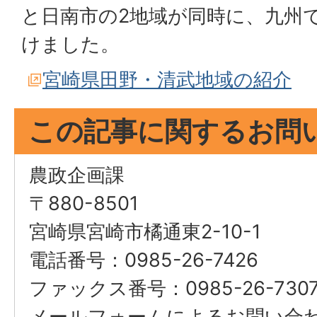
と日南市の2地域が同時に、九州
けました。
宮崎県田野・清武地域の紹介
この記事に関するお問
農政企画課
〒880-8501
宮崎県宮崎市橘通東2-10-1
電話番号：0985-26-7426
ファックス番号：0985-26-730
メールフォームによるお問い合