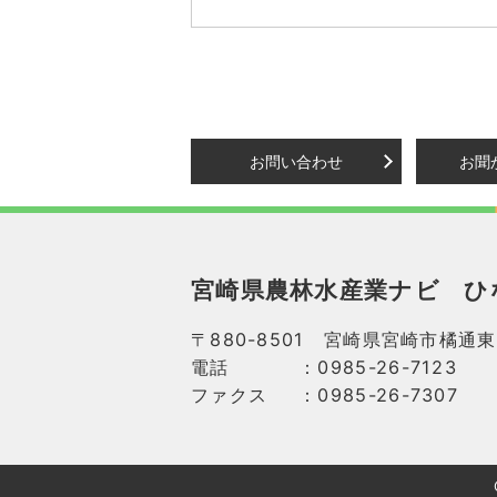
お問い合わせ
お聞
宮崎県農林水産業ナビ
ひ
〒880-8501 宮崎県宮崎市橘通東
電話
：0985-26-7123
ファクス
：0985-26-7307