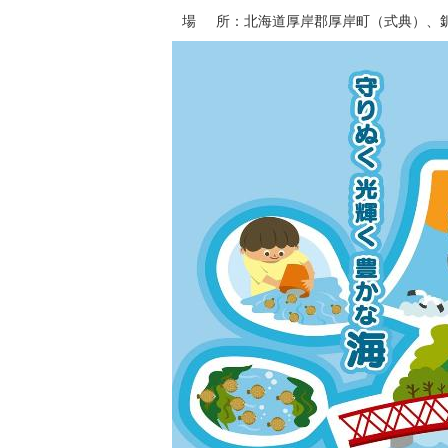
場 所：北海道厚岸郡厚岸町（式典）、