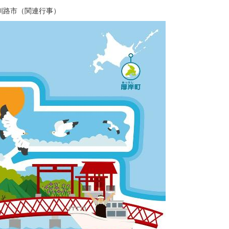
釧路市（関連行事）