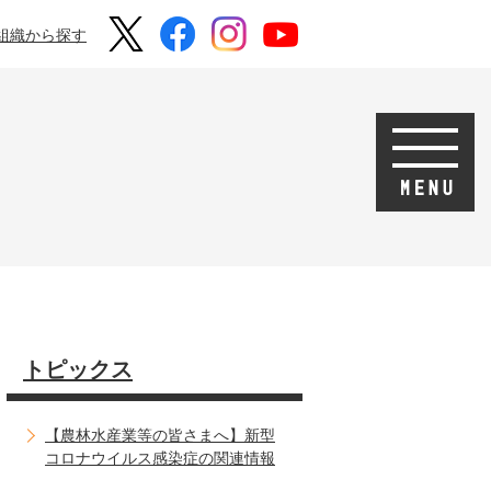
組織から探す
トピックス
【農林水産業等の皆さまへ】新型
コロナウイルス感染症の関連情報