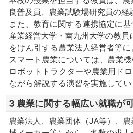
本校の授業を担当する教員は、農
良普及員、農業試験場研究員の経
また、教育に関する連携協定に基
産業経営大学・南九州大学の教員
をけん引する農業法人経営者等に
スマート農業については、農業機
ロボットトラクターや農業用ドロ
ながら解説する演習を実施してい
3 農業に関する幅広い就職が
農業法人、農業団体（JA等）、
械メーカー等）から、多数の求人