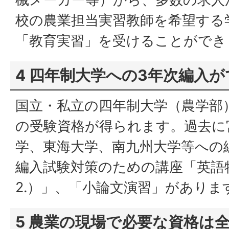
校の農業担当実習教師を希望する
「教育実習」を受けることができ
4 四年制大学への3年次編入
国立・私立の四年制大学（農学部
の受験資格が得られます。過去に
学、東海大学、南九州大学等への
編入試験対策のための講座「英語特
2.）」、「小論文演習」がありま
5 農業の現場で必要な資格は