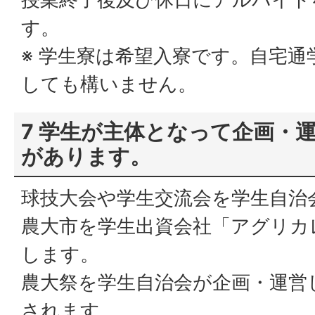
す。
※ 学生寮は希望入寮です。自宅
しても構いません。
7 学生が主体となって企画・
があります。
球技大会や学生交流会を学生自治
農大市を学生出資会社「アグリカ
します。
農大祭を学生自治会が企画・運営
されます。