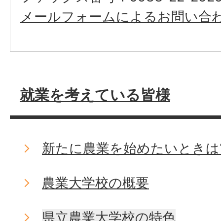
メールフォームによるお問い合
就業を考えている皆様
新たに農業を始めたいときは
農業大学校の概要
県立農業大学校の特色