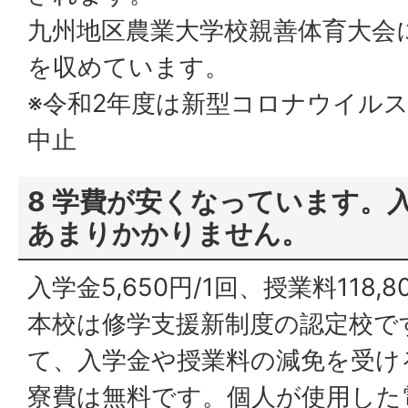
九州地区農業大学校親善体育大会
を収めています。
※令和2年度は新型コロナウイル
中止
8 学費が安くなっています。
あまりかかりません。
入学金5,650円/1回、授業料118,8
本校は修学支援新制度の認定校で
て、入学金や授業料の減免を受け
寮費は無料です。個人が使用した