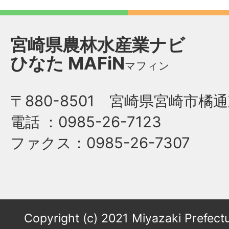
宮崎県農林水産業ナビ
ひなた
MAFiN
マフィン
〒880-8501 宮崎県宮崎市橘通
電話
：0985-26-7123
ファクス
：0985-26-7307
Copyright (c) 2021 Miyazaki Prefectu