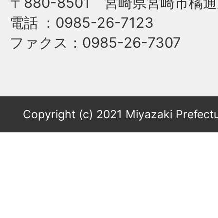
〒880-8501 宮崎県宮崎市橘通
電話
：0985-26-7123
ファクス
：0985-26-7307
Copyright (c) 2021 Miyazaki Prefectu