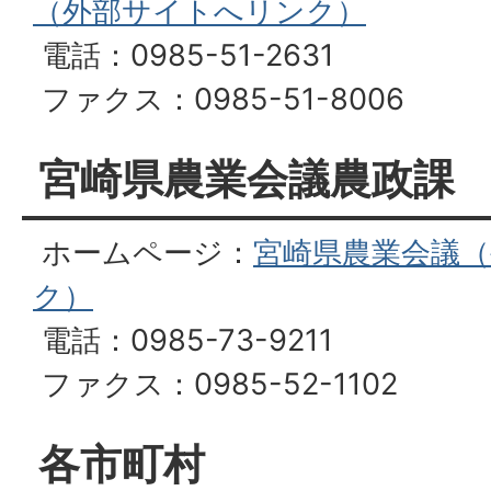
（外部サイトへリンク）
電話：0985-51-2631
ファクス：0985-51-8006
宮崎県農業会議農政課
ホームページ：
宮崎県農業会議
ク）
電話：0985-73-9211
ファクス：0985-52-1102
各市町村