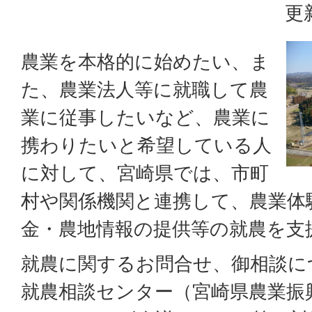
更
農業を本格的に始めたい、ま
た、農業法人等に就職して農
業に従事したいなど、農業に
携わりたいと希望している人
に対して、宮崎県では、市町
村や関係機関と連携して、農業体
金・農地情報の提供等の就農を支
就農に関するお問合せ、御相談に
就農相談センター（宮崎県農業振