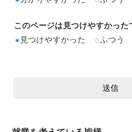
このページは見つけやすかった
見つけやすかった
ふつう