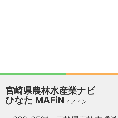
宮崎県農林水産業ナビ
ひなた
MAFiN
マフィン