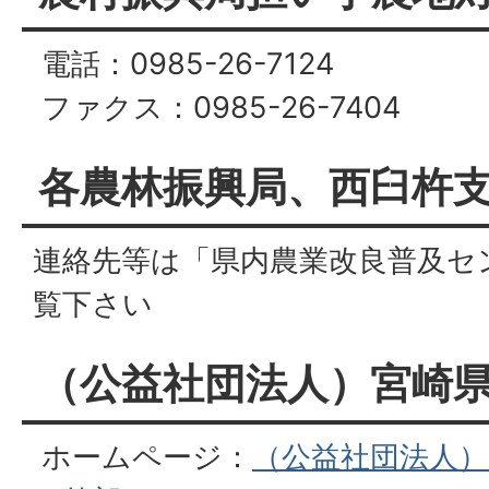
電話：0985-26-7124
ファクス：0985-26-7404
各農林振興局、西臼杵
連絡先等は「県内農業改良普及セ
覧下さい
（公益社団法人）宮崎
ホームページ：
（公益社団法人）