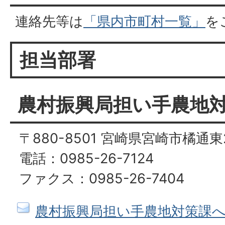
連絡先等は
「県内市町村一覧」
を
担当部署
農村振興局担い手農地
〒880-8501 宮崎県宮崎市橘通東
電話：0985-26-7124
ファクス：0985-26-7404
農村振興局担い手農地対策課