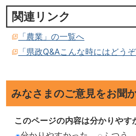
関連リンク
「農業」の一覧へ
「県政Q&Aこんな時にはどう
みなさまのご意見をお聞
このページの内容は分かりやす
分かりやすかった
ふつう