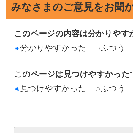
みなさまのご意見をお聞
このページの内容は分かりやす
分かりやすかった
ふつう
このページは見つけやすかった
見つけやすかった
ふつう