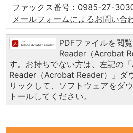
ファックス番号：0985-27-303
メールフォームによるお問い合
PDFファイルを閲覧
Reader（Acroba
す。お持ちでない方は、左記の「A
Reader（Acrobat Reade
リックして、ソフトウェアをダ
トールしてください。