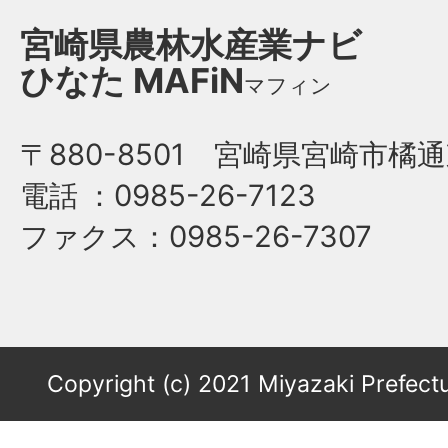
宮崎県農林水産業ナビ
ひなた
MAFiN
マフィン
〒880-8501 宮崎県宮崎市橘通
電話
：0985-26-7123
ファクス
：0985-26-7307
Copyright (c) 2021 Miyazaki Prefectu