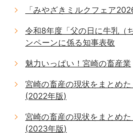
「みやざきミルクフェア202
令和8年度「父の日に牛乳（
ンペーンに係る知事表敬
魅力いっぱい！宮崎の畜産業
宮崎の畜産の現状をまとめた
(2022年版)
宮崎の畜産の現状をまとめた
(2023年版)