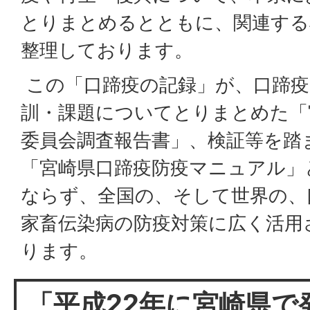
とりまとめるとともに、関連する
整理しております。
この「口蹄疫の記録」が、口蹄疫
訓・課題についてとりまとめた「
委員会調査報告書」、検証等を踏
「宮崎県口蹄疫防疫マニュアル」
ならず、全国の、そして世界の、
家畜伝染病の防疫対策に広く活用
ります。
「平成22年に宮崎県で