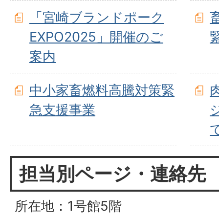
「宮崎ブランドポーク
EXPO2025」開催のご
案内
中小家畜燃料高騰対策緊
急支援事業
担当別ページ・連絡先
所在地：1号館5階