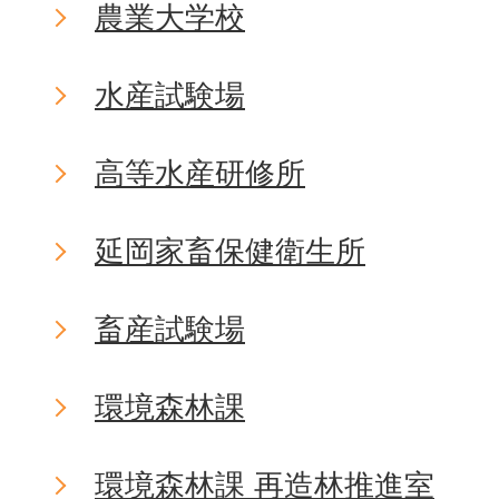
農業大学校
水産試験場
高等水産研修所
延岡家畜保健衛生所
畜産試験場
環境森林課
環境森林課 再造林推進室