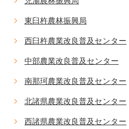
児湯農林振興局
東臼杵農林振興局
西臼杵農業改良普及センター
中部農業改良普及センター
南那珂農業改良普及センター
北諸県農業改良普及センター
西諸県農業改良普及センター