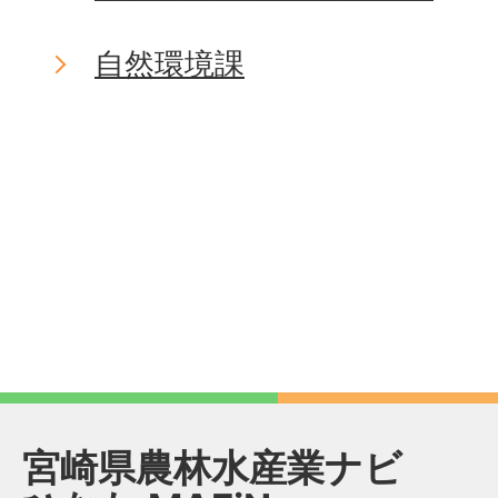
自然環境課
宮崎県農林水産業ナビ