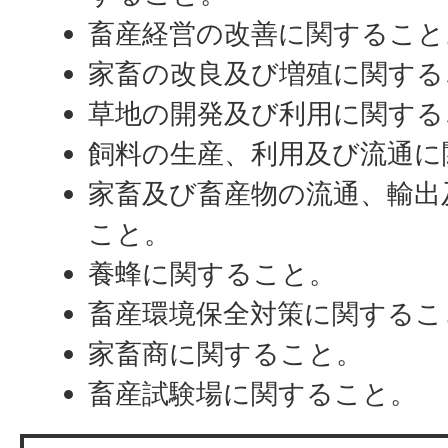
畜産経営の改善に関すること
家畜の改良及び増殖に関する
草地の開発及び利用に関する
飼料の生産、利用及び流通に
家畜及び畜産物の流通、輸出
こと。
養蜂に関すること。
畜産環境保全対策に関するこ
家畜商に関すること。
畜産試験場に関すること。