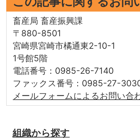
この記事に関するお問
畜産局 畜産振興課
〒880-8501
宮崎県宮崎市橘通東2-10-1
1号館5階
電話番号：0985-26-7140
ファックス番号：0985-27-303
メールフォームによるお問い合
組織から探す