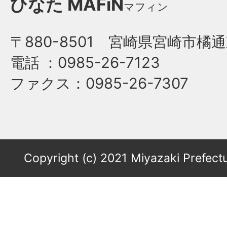
ひなた
MAFiN
マフィン
〒880-8501 宮崎県宮崎市橘通
電話
：0985-26-7123
ファクス
：0985-26-7307
Copyright (c) 2021 Miyazaki Prefectu