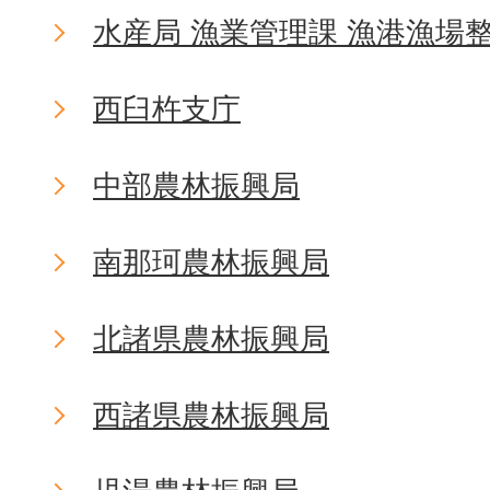
水産局 漁業管理課 漁港漁場
西臼杵支庁
中部農林振興局
南那珂農林振興局
北諸県農林振興局
西諸県農林振興局