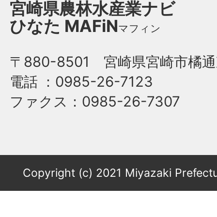
宮崎県農林水産業ナビ
ひなた
MAFiN
マフィン
〒880-8501 宮崎県宮崎市橘通
電話
：0985-26-7123
ファクス
：0985-26-7307
Copyright (c) 2021 Miyazaki Prefectu