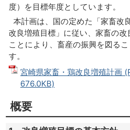
度）を目標年度としています。
本計画は、国の定めた「家畜改
改良増殖目標」に従い、家畜の改
ことにより、畜産の振興を図るこ
す。
宮崎県家畜・鶏改良増殖計画 (P
676.0KB)
概要