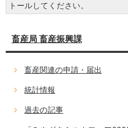
トールしてください。
畜産局 畜産振興課
畜産関連の申請・届出
統計情報
過去の記事