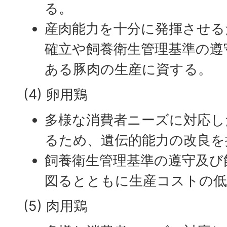
る。
産肉能力を十分に発揮させる
確立や飼養衛生管理基準の遵
ある豚肉の生産に資する。
(4) 卵用鶏
多様な消費者ニーズに対応し
るため、遺伝的能力の改良を
飼養衛生管理基準の遵守及び
図るとともに生産コストの低
(5) 肉用鶏