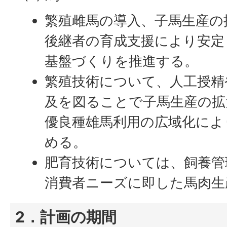
繁殖雌馬の導入、子馬生産の
後継者の育成支援により安定
基盤づくりを推進する。
繁殖技術について、人工授精
及を図ることで子馬生産の拡
優良種雄馬利用の広域化によ
める。
肥育技術については、飼養管
消費者ニーズに即した馬肉生
2．計画の期間