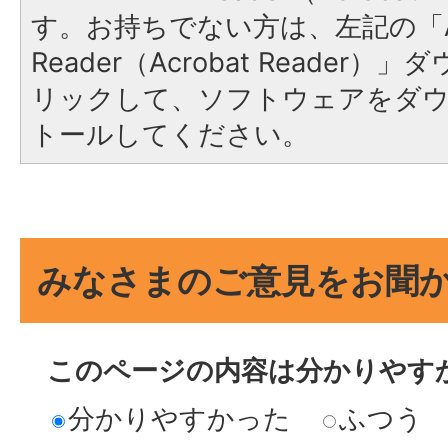
す。お持ちでない方は、左記の「A
Reader（Acrobat Reade
リックして、ソフトウェアをダ
トールしてください。
みなさまのご意見をお聞
このページの内容は分かりやす
分かりやすかった
ふつう