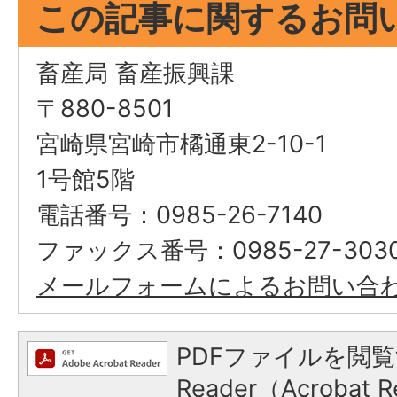
この記事に関するお問
畜産局 畜産振興課
〒880-8501
宮崎県宮崎市橘通東2-10-1
1号館5階
電話番号：0985-26-7140
ファックス番号：0985-27-303
メールフォームによるお問い合
PDFファイルを閲覧
Reader（Acroba