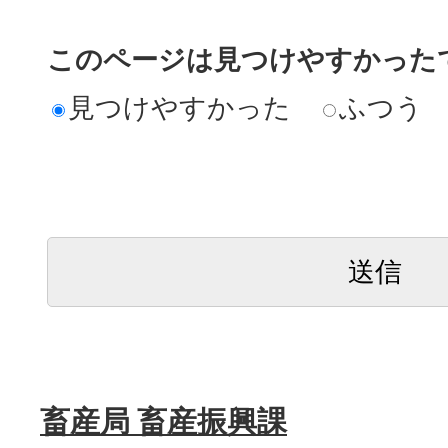
このページは見つけやすかった
見つけやすかった
ふつう
畜産局 畜産振興課