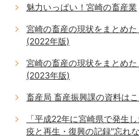
魅力いっぱい！宮崎の畜産業
宮崎の畜産の現状をまとめた
(2022年版)
宮崎の畜産の現状をまとめた
(2023年版)
畜産局 畜産振興課の資料は
「平成22年に宮崎県で発生
疫と再生・復興の記録"忘れ