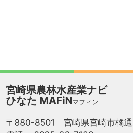
宮崎県農林水産業ナビ
ひなた
MAFiN
マフィン
〒880-8501 宮崎県宮崎市橘通