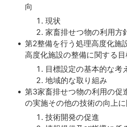
向
現状
家畜排せつ物の利用方
第2整備を行う処理高度化施
高度化施設の整備に関する目
目標設定の基本的な考
地域的な取り組み
第3家畜排せつ物の利用の促
の実施その他の技術の向上に
技術開発の促進