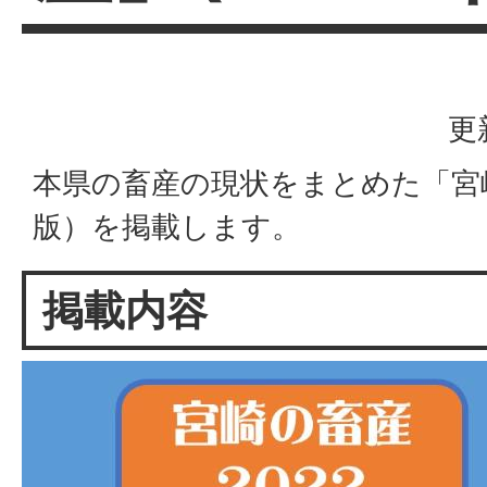
更
本県の畜産の現状をまとめた「宮崎
版）を掲載します。
掲載内容