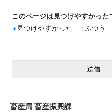
このページは見つけやすかった
見つけやすかった
ふつう
畜産局 畜産振興課