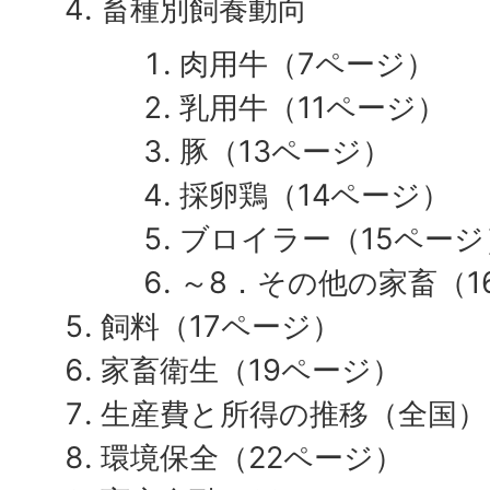
畜種別飼養動向
肉用牛（7ページ）
乳用牛（11ページ）
豚（13ページ）
採卵鶏（14ページ）
ブロイラー（15ページ
～8．その他の家畜（1
飼料（17ページ）
家畜衛生（19ページ）
生産費と所得の推移（全国）
環境保全（22ページ）