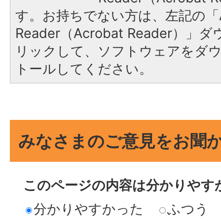
す。お持ちでない方は、左記の「A
Reader（Acrobat Reade
リックして、ソフトウェアをダ
トールしてください。
みなさまのご意見をお聞
このページの内容は分かりやす
分かりやすかった
ふつう