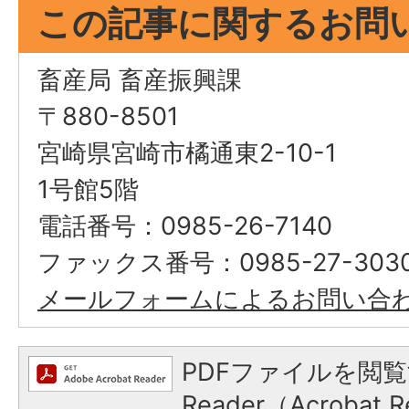
この記事に関するお問
畜産局 畜産振興課
〒880-8501
宮崎県宮崎市橘通東2-10-1
1号館5階
電話番号：0985-26-7140
ファックス番号：0985-27-303
メールフォームによるお問い合
PDFファイルを閲覧
Reader（Acroba