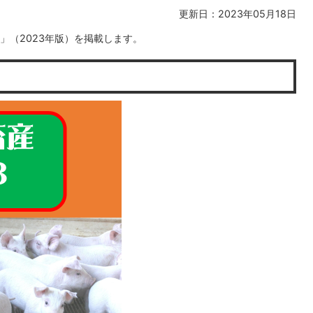
更新日：2023年05月18日
」（2023年版）を掲載します。