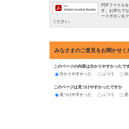
PDFファイルを閲
す。お持ちでない方
ードボタンを
ください。
みなさまのご意見をお聞かせく
このページの内容は分かりやすかったで
分かりやすかった
ふつう
分
このページは見つけやすかったですか
見つけやすかった
ふつう
見