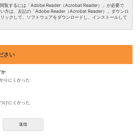
覧するには「Adobe Reader（Acrobat Reader）」が必要で
は、左記の「Adobe Reader（Acrobat Reader）」ダウンロ
クリックして、ソフトウェアをダウンロードし、インストールして
ださい
すか
かりにくかった
つけにくかった