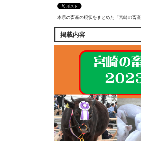
本県の畜産の現状をまとめた「宮崎の畜産
掲載内容