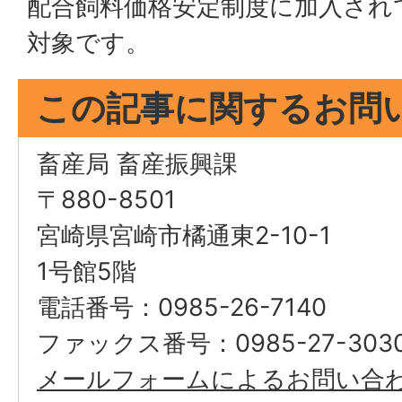
配合飼料価格安定制度に加入され
対象です。
この記事に関するお問
畜産局 畜産振興課
〒880-8501
宮崎県宮崎市橘通東2-10-1
1号館5階
電話番号：0985-26-7140
ファックス番号：0985-27-303
メールフォームによるお問い合