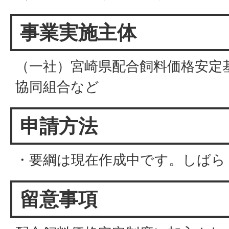
事業実施主体
（一社）宮崎県配合飼料価格安定
協同組合など
申請方法
・要綱は現在作成中です。しばら
留意事項