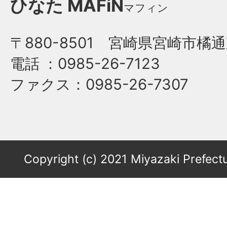
ひなた
MAFiN
マフィン
〒880-8501 宮崎県宮崎市橘通
電話
：0985-26-7123
ファクス
：0985-26-7307
Copyright (c) 2021 Miyazaki Prefectu