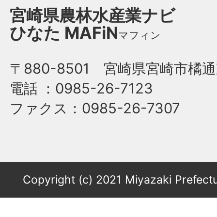
宮崎県農林水産業ナビ
ひなた
MAFiN
マフィン
〒880-8501 宮崎県宮崎市橘通
電話
：0985-26-7123
ファクス
：0985-26-7307
Copyright (c) 2021 Miyazaki Prefectu