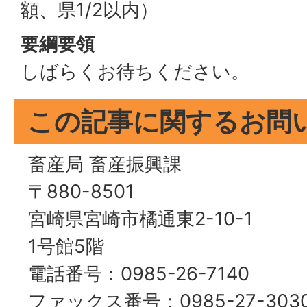
額、県1/2以内）
要綱要領
しばらくお待ちください。
この記事に関するお問
畜産局 畜産振興課
〒880-8501
宮崎県宮崎市橘通東2-10-1
1号館5階
電話番号：0985-26-7140
ファックス番号：0985-27-303