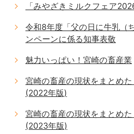
「みやざきミルクフェア202
令和8年度「父の日に牛乳（
ンペーンに係る知事表敬
魅力いっぱい！宮崎の畜産業
宮崎の畜産の現状をまとめた
(2022年版)
宮崎の畜産の現状をまとめた
(2023年版)