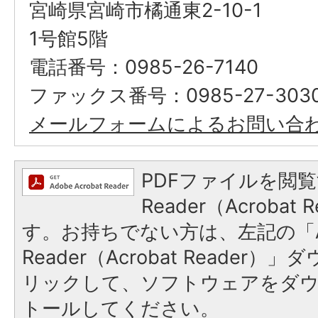
宮崎県宮崎市橘通東2-10-1
1号館5階
電話番号：0985-26-7140
ファックス番号：0985-27-303
メールフォームによるお問い合
PDFファイルを閲覧
Reader（Acroba
す。お持ちでない方は、左記の「A
Reader（Acrobat Reade
リックして、ソフトウェアをダ
トールしてください。