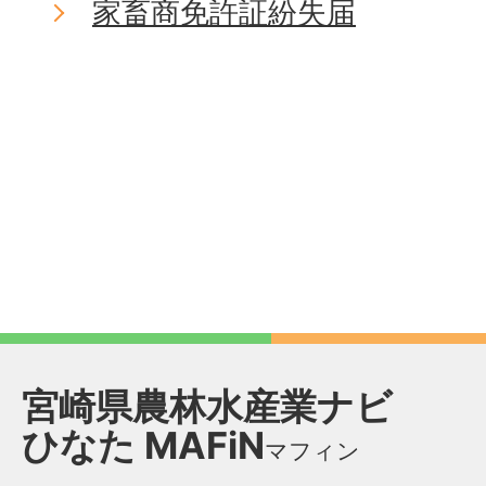
家畜商免許証紛失届
宮崎県農林水産業ナビ
ひなた
MAFiN
マフィン