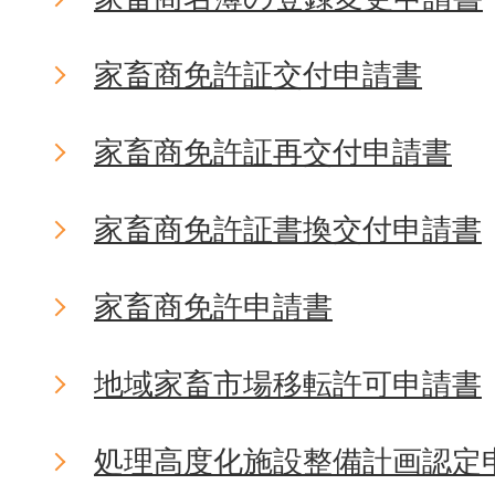
家畜商免許証交付申請書
家畜商免許証再交付申請書
家畜商免許証書換交付申請書
家畜商免許申請書
地域家畜市場移転許可申請書
処理高度化施設整備計画認定