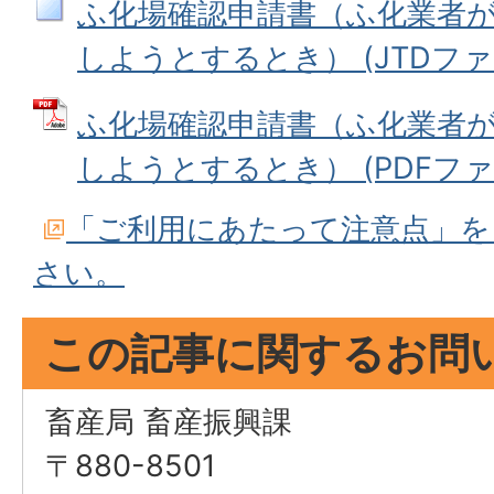
ふ化場確認申請書（ふ化業者
しようとするとき） (JTDファイル
ふ化場確認申請書（ふ化業者
しようとするとき） (PDFファイル
「ご利用にあたって注意点」を
さい。
この記事に関するお問
畜産局 畜産振興課
〒880-8501