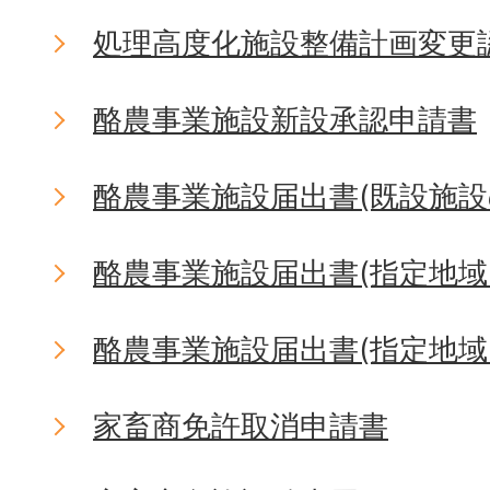
処理高度化施設整備計画変更
酪農事業施設新設承認申請書
酪農事業施設届出書(既設施設
酪農事業施設届出書(指定地域
酪農事業施設届出書(指定地域
家畜商免許取消申請書