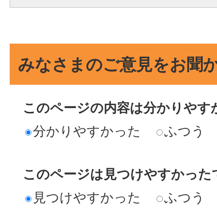
みなさまのご意見をお聞
このページの内容は分かりやす
分かりやすかった
ふつう
このページは見つけやすかった
見つけやすかった
ふつう