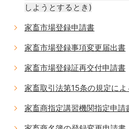
しようとするとき)
家畜市場登録申請書
家畜市場登録事項変更届出書
家畜市場登録証再交付申請書
家畜取引法第15条の規定に
家畜商指定講習機関指定申請
家畜商名簿の登録変更申請書