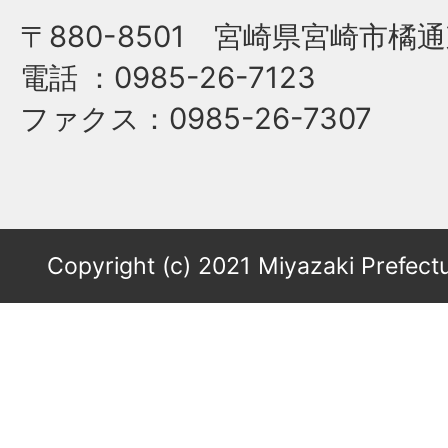
〒880-8501 宮崎県宮崎市橘通
電話
：0985-26-7123
ファクス
：0985-26-7307
Copyright (c) 2021 Miyazaki Prefectu