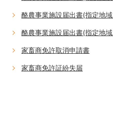
酪農事業施設届出書(指定地域
酪農事業施設届出書(指定地域
家畜商免許取消申請書
家畜商免許証紛失届