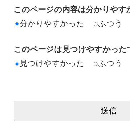
このページの内容は分かりやす
分かりやすかった
ふつう
このページは見つけやすかった
見つけやすかった
ふつう