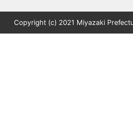
Copyright (c) 2021 Miyazaki Prefectu