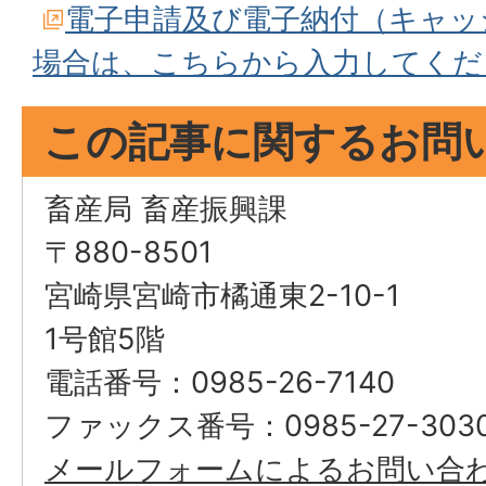
電子申請及び電子納付（キャッ
場合は、こちらから入力してくだ
この記事に関するお問
畜産局 畜産振興課
〒880-8501
宮崎県宮崎市橘通東2-10-1
1号館5階
電話番号：0985-26-7140
ファックス番号：0985-27-303
メールフォームによるお問い合