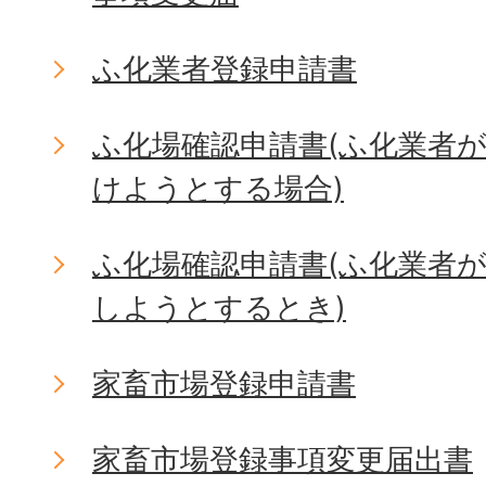
ふ化業者登録申請書
ふ化場確認申請書(ふ化業者
けようとする場合)
ふ化場確認申請書(ふ化業者
しようとするとき)
家畜市場登録申請書
家畜市場登録事項変更届出書