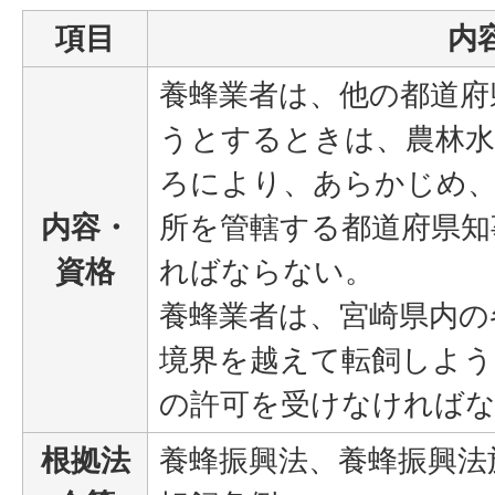
項目
内
養蜂業者は、他の都道府
うとするときは、農林水
ろにより、あらかじめ
内容・
所を管轄する都道府県知
資格
ればならない。
養蜂業者は、宮崎県内の
境界を越えて転飼しよう
の許可を受けなければ
根拠法
養蜂振興法、養蜂振興法