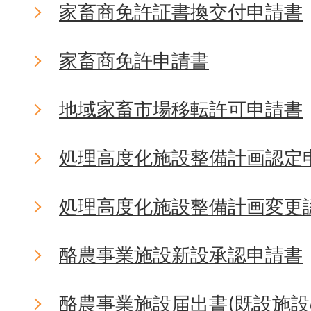
家畜商免許証書換交付申請書
家畜商免許申請書
地域家畜市場移転許可申請書
処理高度化施設整備計画認定
処理高度化施設整備計画変更
酪農事業施設新設承認申請書
酪農事業施設届出書(既設施設