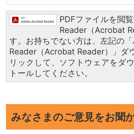
PDFファイルを閲覧
Reader（Acroba
す。お持ちでない方は、左記の「A
Reader（Acrobat Reade
リックして、ソフトウェアをダ
トールしてください。
みなさまのご意見をお聞