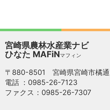
宮崎県農林水産業ナビ
ひなた
MAFiN
マフィン
〒880-8501 宮崎県宮崎市橘通
電話
：0985-26-7123
ファクス
：0985-26-7307