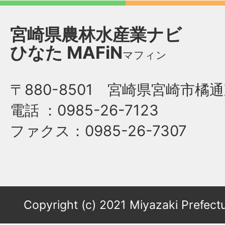
宮崎県農林水産業ナビ
ひなた
MAFiN
マフィン
〒880-8501 宮崎県宮崎市橘通
電話
：0985-26-7123
ファクス
：0985-26-7307
Copyright (c) 2021 Miyazaki Prefectu