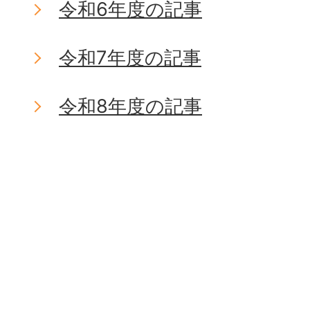
令和6年度の記事
令和7年度の記事
令和8年度の記事