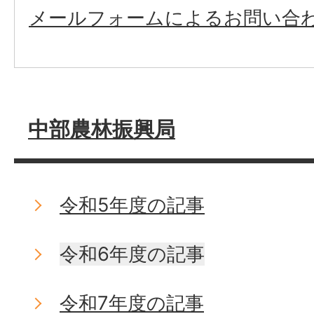
メールフォームによるお問い合
中部農林振興局
令和5年度の記事
令和6年度の記事
令和7年度の記事