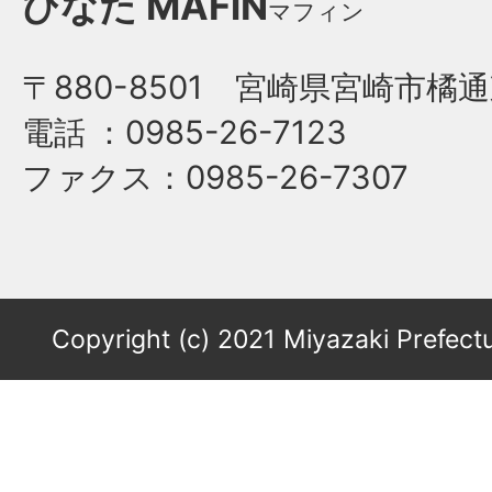
ひなた
MAFiN
マフィン
〒880-8501 宮崎県宮崎市橘通
電話
：0985-26-7123
ファクス
：0985-26-7307
Copyright (c) 2021 Miyazaki Prefectu