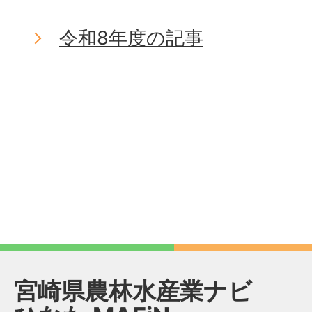
令和8年度の記事
宮崎県農林水産業ナビ