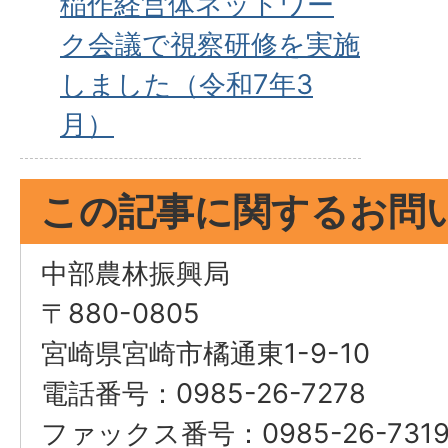
稲作経営体ネットワー
ク会議で視察研修を実施
しました（令和7年3
月）
この記事に関するお問
中部農林振興局
〒880-0805
宮崎県宮崎市橘通東1-9-10
電話番号：0985-26-7278
ファックス番号：0985-26-731