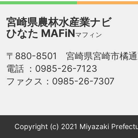
宮崎県農林水産業ナビ
ひなた
MAFiN
マフィン
〒880-8501 宮崎県宮崎市橘通
電話
：0985-26-7123
ファクス
：0985-26-7307
Copyright (c) 2021 Miyazaki Prefectu