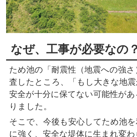
なぜ、工事が必要なの
ため池の「耐震性（地震への強さ
査したところ、「もし大きな地震
安全が十分に保てない可能性があ
りました。
そこで、今後も安心してため池を
に強く、安全な堤体に生まれ変わ