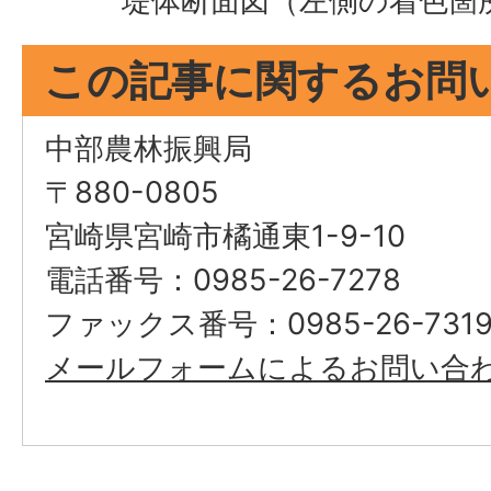
堤体断面図（左側の着色箇
この記事に関するお問
中部農林振興局
〒880-0805
宮崎県宮崎市橘通東1-9-10
電話番号：0985-26-7278
ファックス番号：0985-26-731
メールフォームによるお問い合