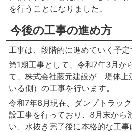
を行うことになりました。
今後の工事の進め方
工事は、段階的に進めていく予定
第1期工事として、令和7年3月か
て、株式会社藤元建設が「堤体上
いる側）の工事を行います。
令和7年8月現在、ダンプトラッ
設工事を行っており、8月末から
い、水抜き完了後に本格的な工事