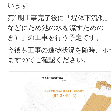
います。
第1期工事完了後に「堤体下流側
などにため池の水を流すための「
き）」の工事を行う予定です。
今後も工事の進捗状況を随時、ホ
ますのでご確認ください。