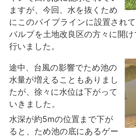
ますが、今回、水を抜くため
にこのパイプラインに設置されて
バルブを土地改良区の方々に開け
行いました。
途中、台風の影響でため池の
水量が増えることもありまし
たが、徐々に水位は下がって
いきました。
水深が約5mの位置まで下が
ると、ため池の底にあるゲー