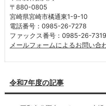
〒880-0805
宮崎県宮崎市橘通東1-9-10
電話番号：0985-26-7278
ファックス番号：0985-26-731
メールフォームによるお問い合
令和7年度の記事