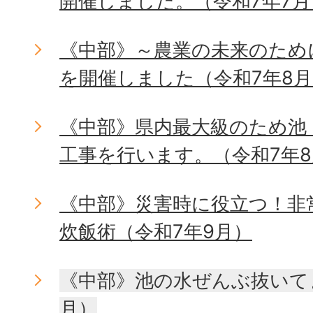
開催しました。（令和7年7月
《中部》～農業の未来のため
を開催しました（令和7年8
《中部》県内最大級のため池
工事を行います。（令和7年
《中部》災害時に役立つ！非
炊飯術（令和7年9月）
《中部》池の水ぜんぶ抜いて
月）