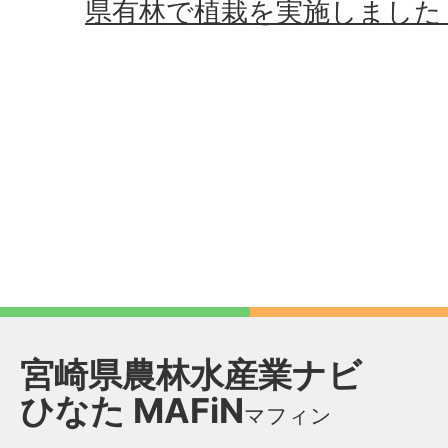
県有林で植栽を実施しました
宮崎県農林水産業ナビ
ひなた
MAFiN
マフィン