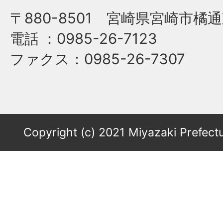
〒880-8501 宮崎県宮崎市橘通
電話
：0985-26-7123
ファクス
：0985-26-7307
Copyright (c) 2021 Miyazaki Prefectu