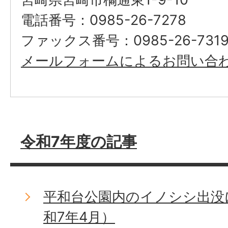
電話番号：0985-26-7278
ファックス番号：0985-26-731
メールフォームによるお問い合
令和7年度の記事
平和台公園内のイノシシ出没
和7年4月）