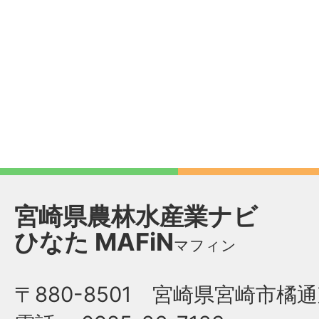
宮崎県農林水産業ナビ
ひなた
MAFiN
マフィン
〒880-8501 宮崎県宮崎市橘通