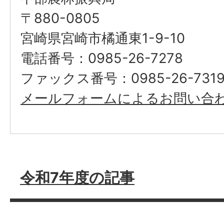
〒880-0805
宮崎県宮崎市橘通東1-9-10
電話番号：0985-26-7278
ファックス番号：0985-26-731
メールフォームによるお問い合
令和7年度の記事