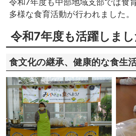
令和7年度も中部地域支部では食
多様な食育活動が行われました。
令和7年度も活躍しまし
食文化の継承、健康的な食生