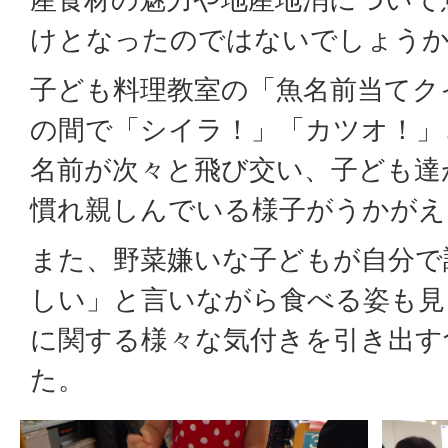
けとなったのではないでしょう
子ども料理教室の「魚名前当てク
の間で「シイラ！」「カツオ！」
名前が次々と飛び交い、子ども達
慣れ親しんでいる様子がうかがえ
また、野菜嫌いな子どもが自分で
しい」と言いながら食べる姿も見
に関する様々な気付きを引き出す
た。