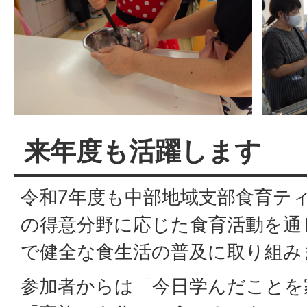
来年度も活躍します
令和7年度も中部地域支部食育テ
の得意分野に応じた食育活動を通
で健全な食生活の普及に取り組み
参加者からは「今日学んだことを