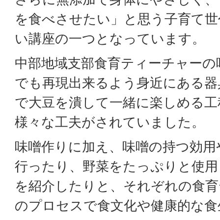
を食べさせたい」と思う子育て世
い講座の一つとなっています。
中部地域支部食育ティーチャーの
でも再現出来るよう身近にある器
で大豆を潰して一緒に楽しめる工
様々な工夫がされていました。
味噌作りに加え、味噌の持つ効用
行ったり、野菜をたっぷりと使用
を紹介したりと、それぞれの食育
のプロセスで食文化や健康的な食