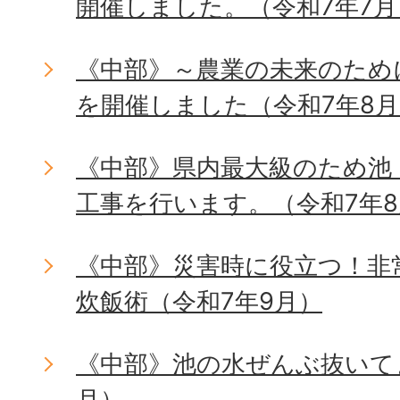
開催しました。（令和7年7月
《中部》～農業の未来のため
を開催しました（令和7年8
《中部》県内最大級のため池
工事を行います。（令和7年
《中部》災害時に役立つ！非
炊飯術（令和7年9月）
《中部》池の水ぜんぶ抜いて
月）