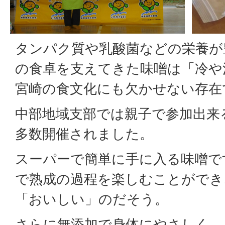
タンパク質や乳酸菌などの栄養が
の食卓を支えてきた味噌は「冷や
宮崎の食文化にも欠かせない存在
中部地域支部では親子で参加出来
多数開催されました。
スーパーで簡単に手に入る味噌で
で熟成の過程を楽しむことができ
「おいしい」のだそう。
さらに無添加で身体にやさしく、