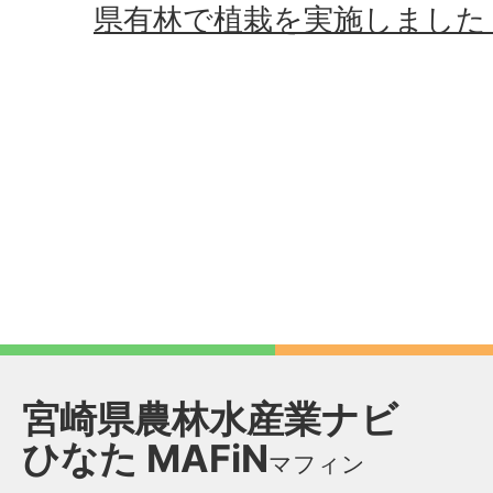
県有林で植栽を実施しました
宮崎県農林水産業ナビ
ひなた
MAFiN
マフィン