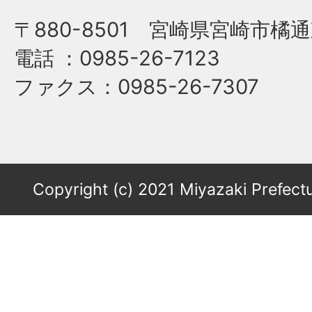
〒880-8501 宮崎県宮崎市橘通
電話
：0985-26-7123
ファクス
：0985-26-7307
Copyright (c) 2021 Miyazaki Prefectu