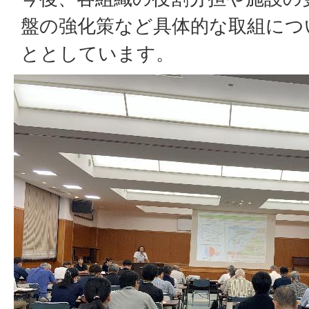
盤の強化策など具体的な取組につ
ととしています。