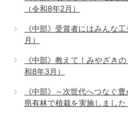
（令和8年2月）
《中部》受賞者にはみんな工
月）
《中部》教えて！みやざきの
和8年3月）
《中部》～次世代へつなぐ豊
県有林で植栽を実施しました