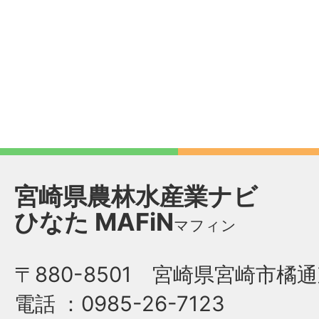
宮崎県農林水産業ナビ
ひなた
MAFiN
マフィン
〒880-8501 宮崎県宮崎市橘通
電話
：0985-26-7123