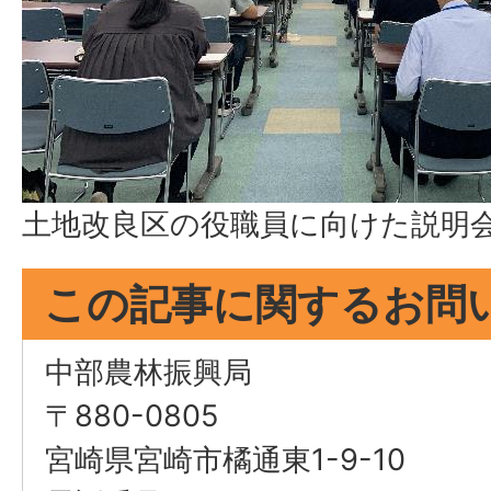
土地改良区の役職員に向けた説明
この記事に関するお問
中部農林振興局
〒880-0805
宮崎県宮崎市橘通東1-9-10