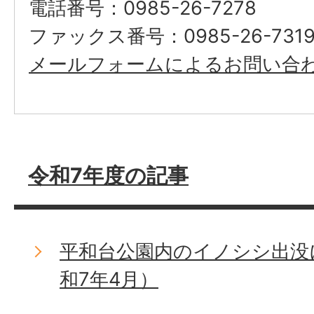
電話番号：0985-26-7278
ファックス番号：0985-26-731
メールフォームによるお問い合
令和7年度の記事
平和台公園内のイノシシ出没
和7年4月）