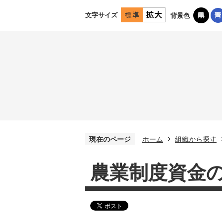
文字サイズ
背景色
現在のページ
ホーム
組織から探す
農業制度資金