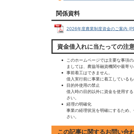
関係資料
2026年度農業制度資金のご案内 (PDF
資金借入れに当たっての注
このホームページでは主要な事項の
ましては、農協等融資機関や最寄り
事前着工はできません。
借入実行前に事業に着工しているも
目的外使用の禁止
借入時の目的以外に資金を使用する
さい。
経理の明確化
事業の経理状況を明確にするため、
さい。
この記事に関するお問い合