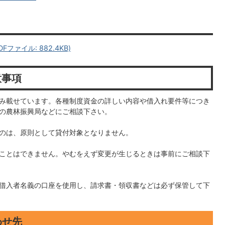
ファイル: 882.4KB)
意事項
み載せています。各種制度資金の詳しい内容や借入れ要件等につき
の農林振興局などにご相談下さい。
のは、原則として貸付対象となりません。
ことはできません。やむをえず変更が生じるときは事前にご相談下
借入者名義の口座を使用し、請求書・領収書などは必ず保管して下
わせ先