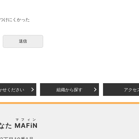
つけにくかった
かせください
組織から探す
アクセ
マフィン
なた
MAFiN