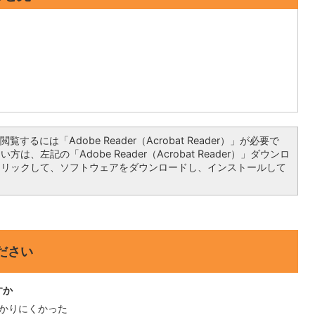
覧するには「Adobe Reader（Acrobat Reader）」が必要で
は、左記の「Adobe Reader（Acrobat Reader）」ダウンロ
クリックして、ソフトウェアをダウンロードし、インストールして
ださい
すか
かりにくかった