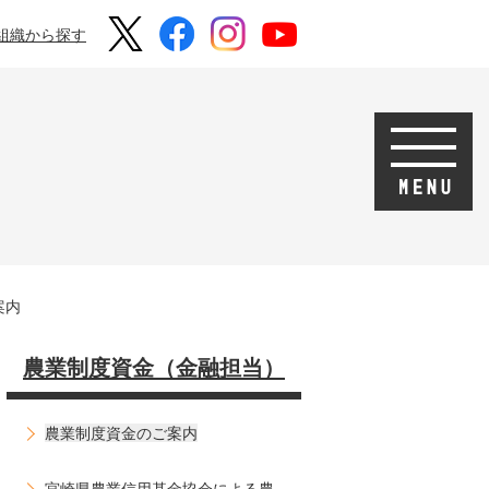
組織から探す
案内
農業制度資金（金融担当）
農業制度資金のご案内
宮崎県農業信用基金協会による農