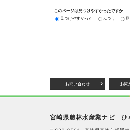
このページは見つけやすかったですか
見つけやすかった
ふつう
見
お問い合わせ
お聞
宮崎県農林水産業ナビ
ひ